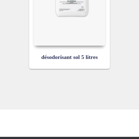
désodorisant sol 5 litres