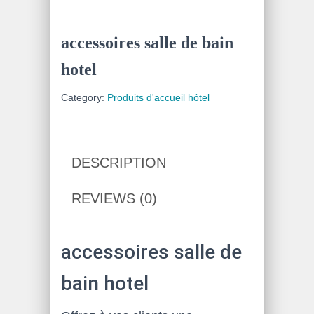
accessoires salle de bain
hotel
Category:
Produits d'accueil hôtel
DESCRIPTION
REVIEWS (0)
accessoires salle de
bain hotel