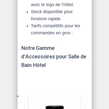
avec le logo de l’hôtel.
Stock disponible pour
livraison rapide.
Tarifs compétitifs pour les
commandes en gros .
Notre Gamme
d’Accessoires pour Salle de
Bain Hôtel