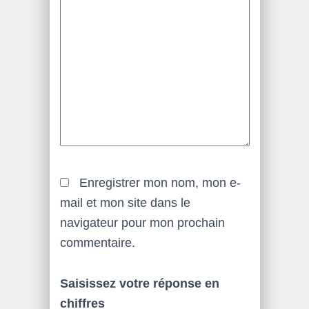
Enregistrer mon nom, mon e-
mail et mon site dans le
navigateur pour mon prochain
commentaire.
Saisissez votre réponse en
chiffres