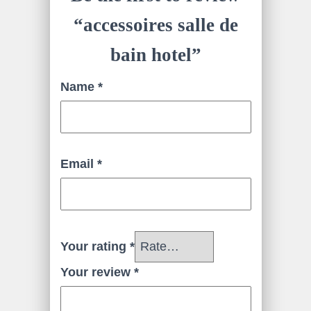
“accessoires salle de
bain hotel”
Name
*
Email
*
Your rating
*
Your review
*