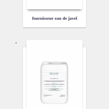
fournisseur eau de javel