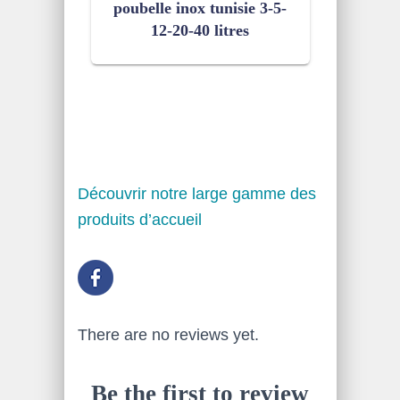
poubelle inox tunisie 3-5-
12-20-40 litres
Découvrir notre large gamme des
produits d’accueil
There are no reviews yet.
Be the first to review