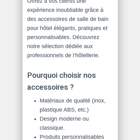
Offrez à vos clients une
expérience inoubliable grâce à
des accessoires de salle de bain
pour hôtel élégants, pratiques et
personnalisables. Découvrez
notre sélection dédiée aux
professionnels de l’hôtellerie.
Pourquoi choisir nos
accessoires ?
Matériaux de qualité (inox,
plastique ABS, etc.)
Design moderne ou
classique.
Produits personnalisables