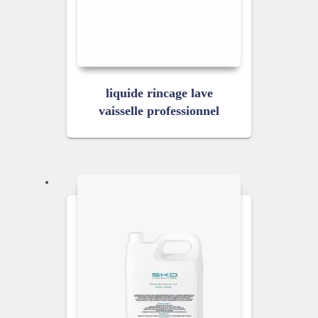
liquide rincage lave
vaisselle professionnel