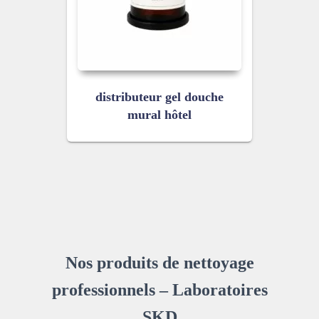
distributeur gel douche
mural hôtel
Nos produits de nettoyage
professionnels – Laboratoires
SKD