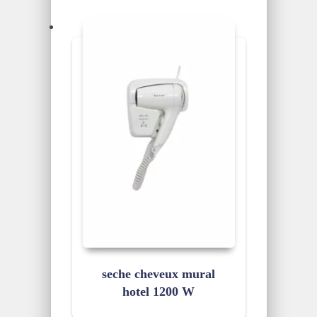
seche cheveux mural
hotel 1200 W