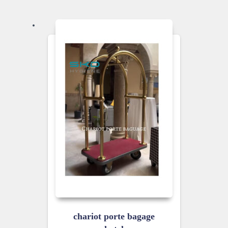
chariot porte bagage