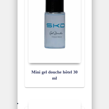
Mini gel douche hôtel 30
ml