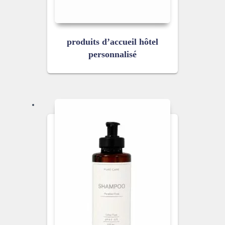
produits d’accueil hôtel
personnalisé