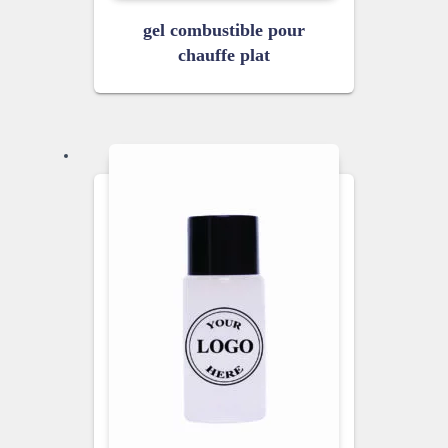
gel combustible pour
chauffe plat