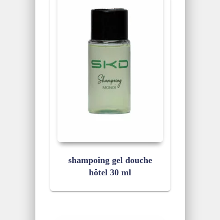
shampoing gel douche
hôtel 30 ml