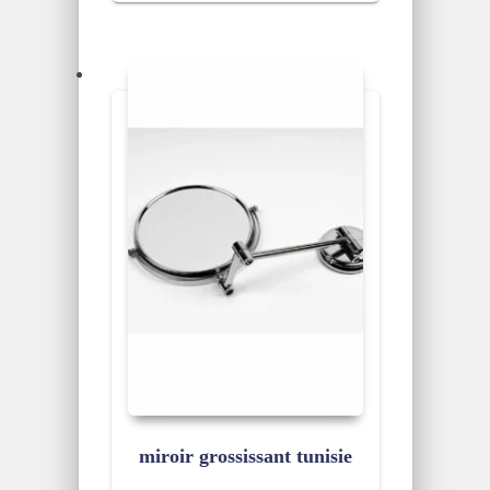
miroir grossissant tunisie