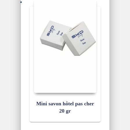
Mini savon hôtel pas cher
20 gr