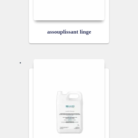
assouplissant linge