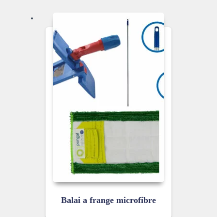
Balai a frange microfibre