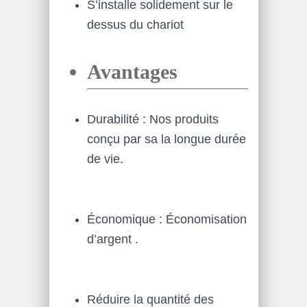
S’installe solidement sur le
dessus du chariot
Avantages
Durabilité : Nos produits
conçu par sa la longue durée
de vie.
Économique : Économisation
d’argent .
Réduire la quantité des