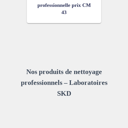
professionnelle prix CM
43
Nos produits de nettoyage
professionnels – Laboratoires
SKD