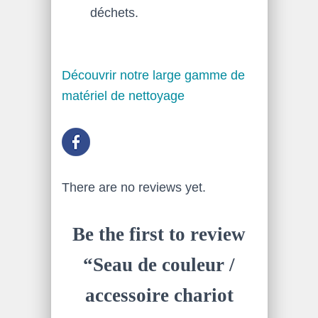
déchets.
Découvrir notre large gamme de
matériel de nettoyage
There are no reviews yet.
Be the first to review
“Seau de couleur /
accessoire chariot