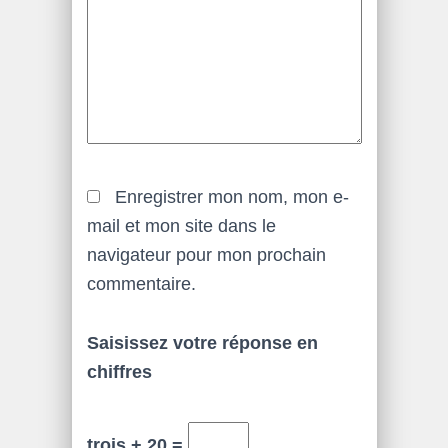
Enregistrer mon nom, mon e-
mail et mon site dans le
navigateur pour mon prochain
commentaire.
Saisissez votre réponse en
chiffres
trois + 20 =