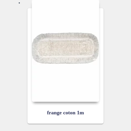
frange coton 1m