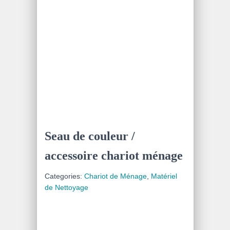
Seau de couleur /
accessoire chariot ménage
Categories:
Chariot de Ménage
,
Matériel
de Nettoyage