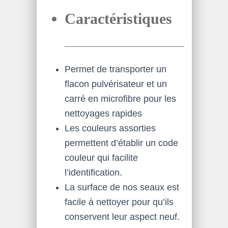
Caractéristiques
Permet de transporter un
flacon pulvérisateur et un
carré en microfibre pour les
nettoyages rapides
Les couleurs assorties
permettent d’établir un code
couleur qui facilite
l’identification.
La surface de nos seaux est
facile à nettoyer pour qu’ils
conservent leur aspect neuf.