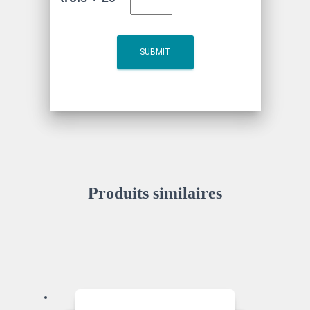
Produits similaires