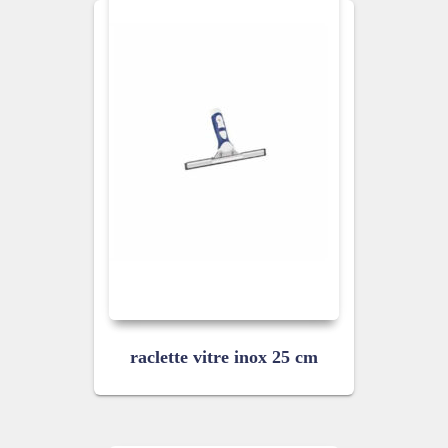
raclette vitre inox 25 cm