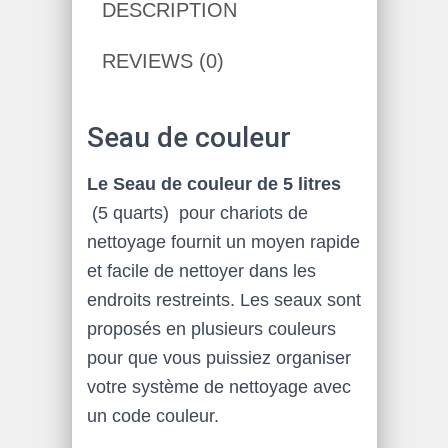
DESCRIPTION
REVIEWS (0)
Seau de couleur
Le Seau de couleur de 5 litres
(5 quarts) pour chariots de
nettoyage fournit un moyen rapide
et facile de nettoyer dans les
endroits restreints. Les seaux sont
proposés en plusieurs couleurs
pour que vous puissiez organiser
votre système de nettoyage avec
un code couleur.