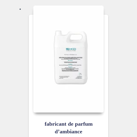
fabricant de parfum
d’ambiance