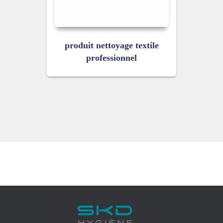
produit nettoyage textile
professionnel