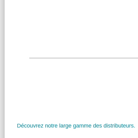
Découvrez notre large gamme des distributeurs.