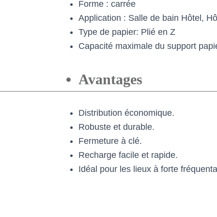
Forme : carrée
Application : Salle de bain Hôtel, 
Type de papier: Plié en Z
Capacité maximale du support papi
Avantages
Distribution économique.
Robuste et durable.
Fermeture à clé.
Recharge facile et rapide.
Idéal pour les lieux à forte fréquenta