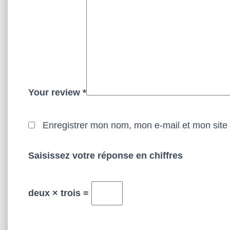
Your review
*
Enregistrer mon nom, mon e-mail et mon site
Saisissez votre réponse en chiffres
deux × trois =