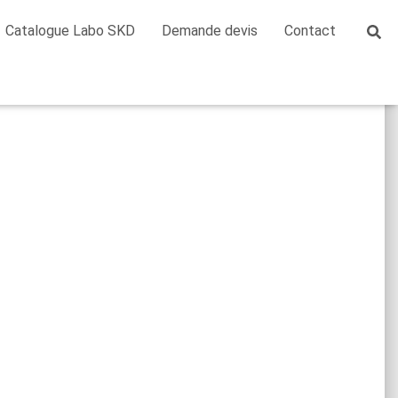
Catalogue Labo SKD
Demande devis
Contact