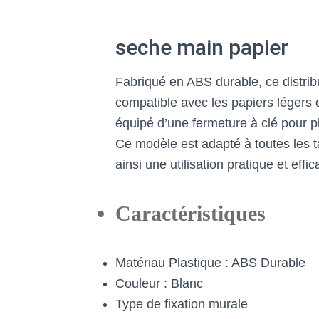
seche main papier
Fabriqué en ABS durable, ce distrib
compatible avec les papiers légers o
équipé d’une fermeture à clé pour p
Ce modèle est adapté à toutes les ta
ainsi une utilisation pratique et effic
Caractéristiques
Matériau Plastique : ABS Durable
Couleur : Blanc
Type de fixation murale