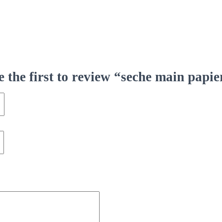
e the first to review “seche main papie