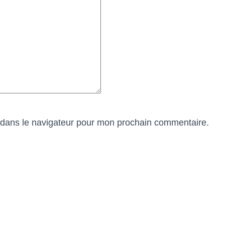
 dans le navigateur pour mon prochain commentaire.