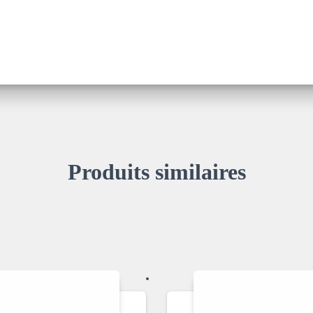
Produits similaires