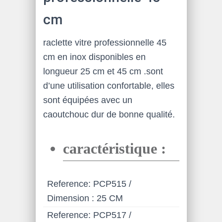
cm
raclette vitre professionnelle 45
cm en inox disponibles en
longueur 25 cm et 45 cm .sont
d’une utilisation confortable, elles
sont équipées avec un
caoutchouc dur de bonne qualité.
caractéristique :
Reference: PCP515 /
Dimension : 25 CM
Reference: PCP517 /