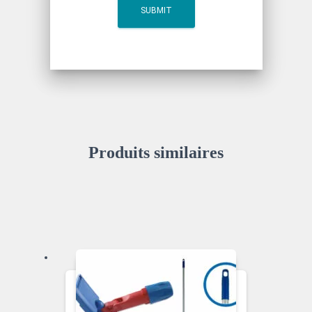
Produits similaires