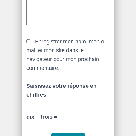
Enregistrer mon nom, mon e-
mail et mon site dans le
navigateur pour mon prochain
commentaire.
Saisissez votre réponse en
chiffres
dix − trois =