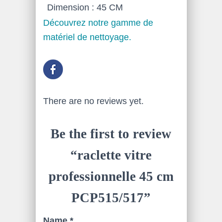
Dimension : 45 CM
Découvrez notre gamme de
matériel de nettoyage.
There are no reviews yet.
Be the first to review
“raclette vitre
professionnelle 45 cm
PCP515/517”
Name
*