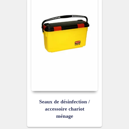
Seaux de désinfection /
accessoire chariot
ménage