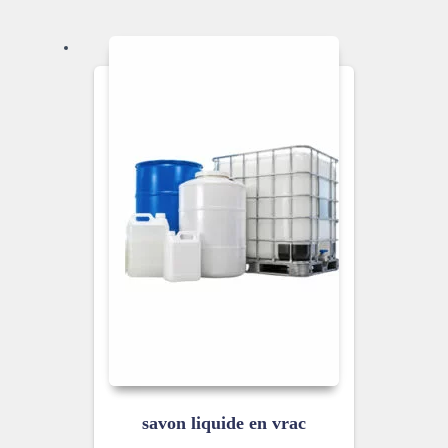
savon liquide en vrac