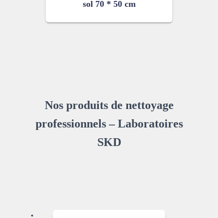
sol 70 * 50 cm
Nos produits de nettoyage
professionnels – Laboratoires
SKD