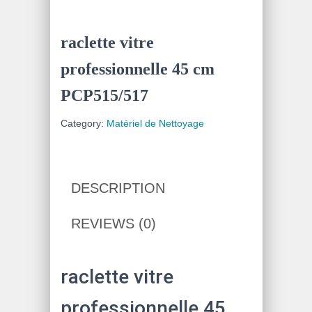
raclette vitre
professionnelle 45 cm
PCP515/517
Category:
Matériel de Nettoyage
DESCRIPTION
REVIEWS (0)
raclette vitre
professionnelle 45