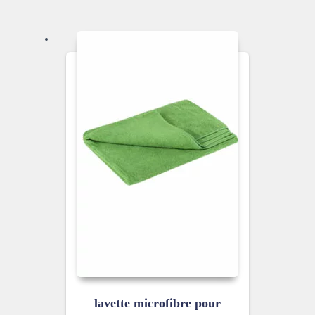
lavette microfibre pour