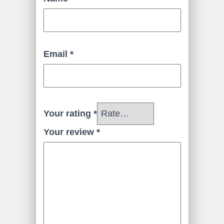
Email
*
Your rating
*
Your review
*