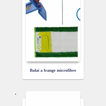
Balai a frange microfibre