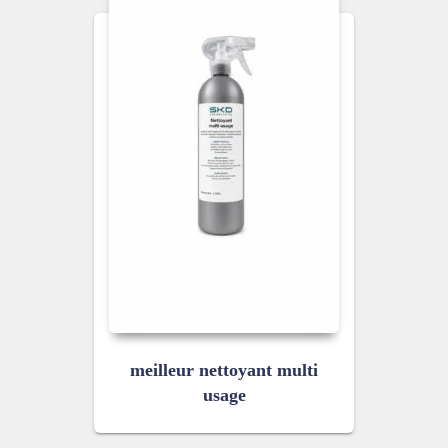
meilleur nettoyant multi
usage