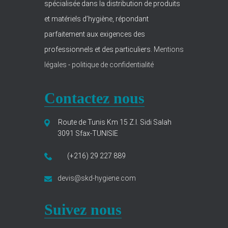
spécialisée dans la distribution de produits
et matériels d’hygiène, répondant
parfaitement aux exigences des
professionnels et des particuliers.
Mentions
légales
-
politique de confidentialité
Contactez nous
Route de Tunis Km 15 Z.I. Sidi Salah
3091 Sfax-TUNISIE
(+216) 29 227 889
devis@skd-hygiene.com
Suivez nous