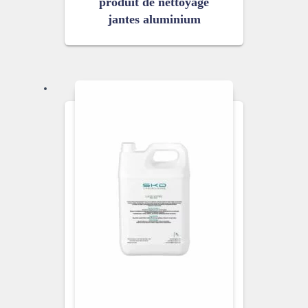
produit de nettoyage
jantes aluminium