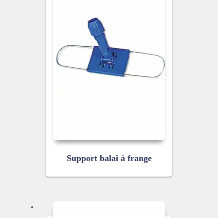
Support balai à frange