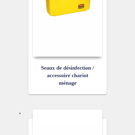
Seaux de désinfection /
accessoire chariot
ménage