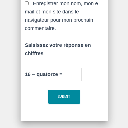
Enregistrer mon nom, mon e-
mail et mon site dans le
navigateur pour mon prochain
commentaire.
Saisissez votre réponse en
chiffres
16 − quatorze =