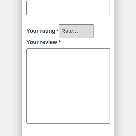
Your rating
*
Your review
*