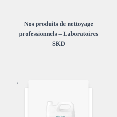
Nos produits de nettoyage
professionnels – Laboratoires
SKD