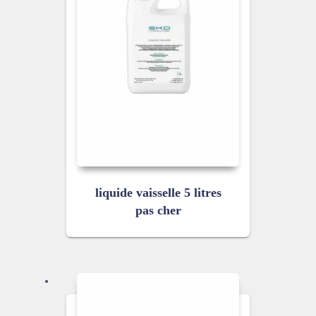
liquide vaisselle 5 litres
pas cher