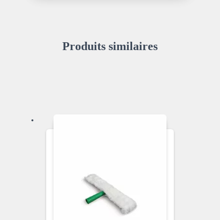
Produits similaires