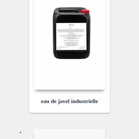
eau de javel industrielle