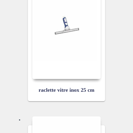
raclette vitre inox 25 cm