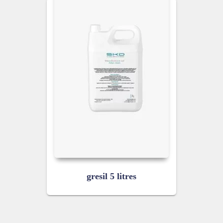
gresil 5 litres