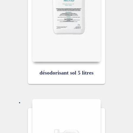
désodorisant sol 5 litres