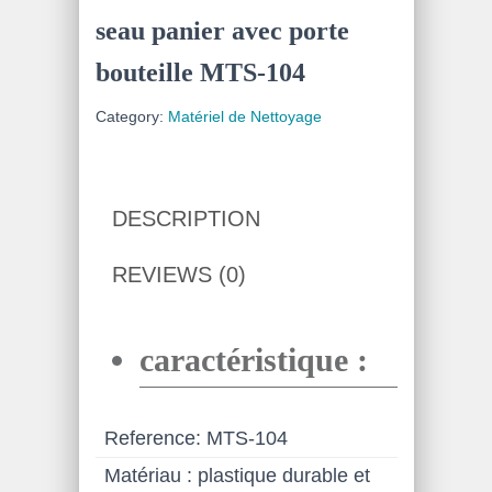
seau panier avec porte
bouteille MTS-104
Category:
Matériel de Nettoyage
DESCRIPTION
REVIEWS (0)
caractéristique :
Reference: MTS-104
Matériau : plastique durable et