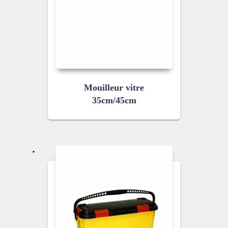
Mouilleur vitre
35cm/45cm