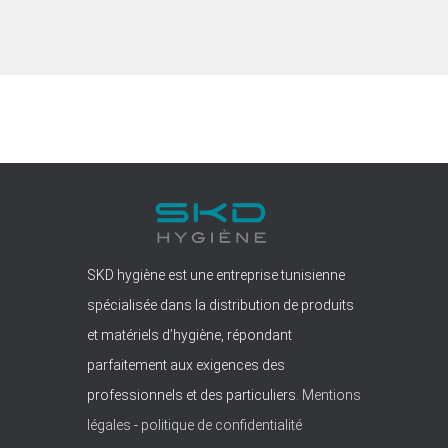
SKD hygiène est une entreprise tunisienne
spécialisée dans la distribution de produits
et matériels d’hygiène, répondant
parfaitement aux exigences des
professionnels et des particuliers.
Mentions
légales
-
politique de confidentialité