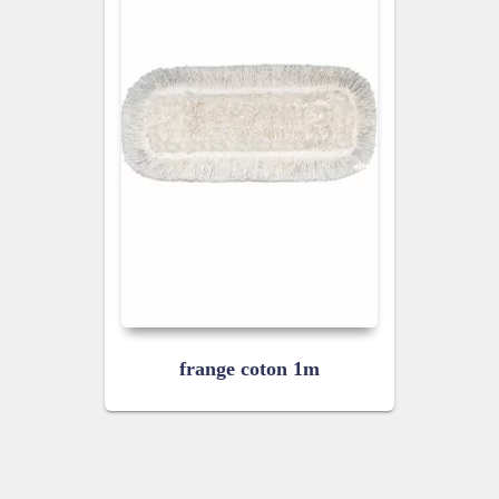
frange coton 1m