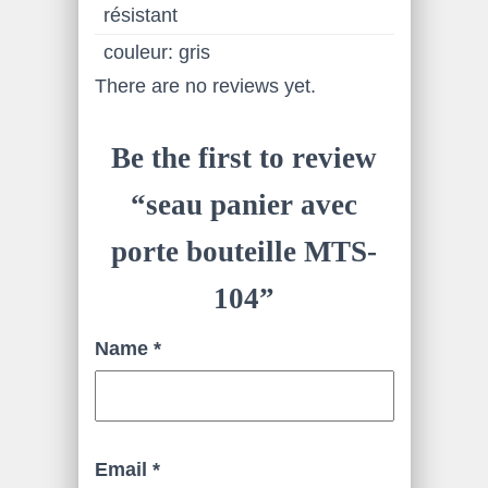
résistant
couleur: gris
There are no reviews yet.
Be the first to review
“seau panier avec
porte bouteille MTS-
104”
Name
*
Email
*