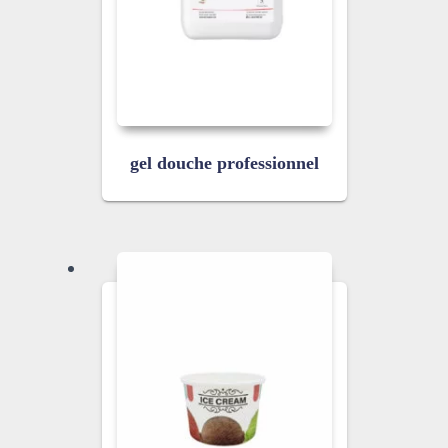
gel douche professionnel