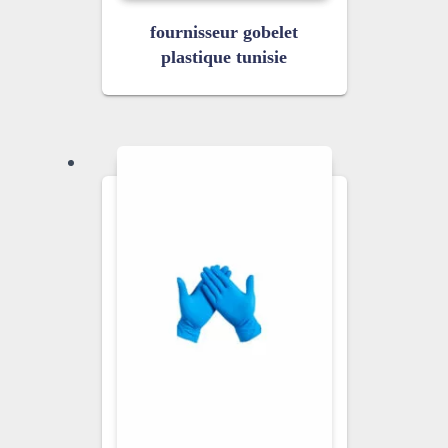
fournisseur gobelet
plastique tunisie