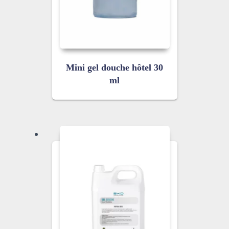
Mini gel douche hôtel 30
ml