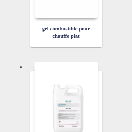
gel combustible pour
chauffe plat