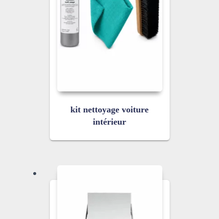
kit nettoyage voiture
intérieur