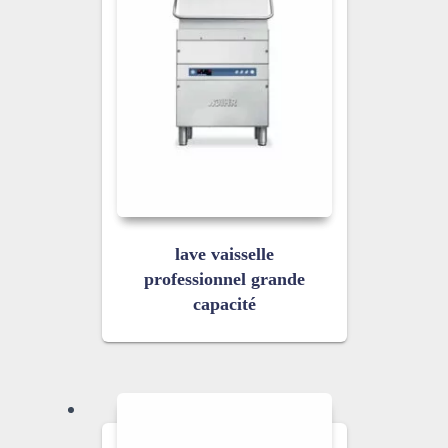
lave vaisselle
professionnel grande
capacité