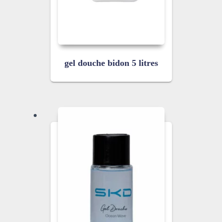
gel douche bidon 5 litres