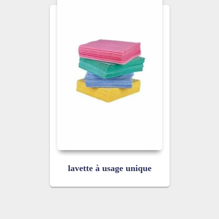
lavette à usage unique