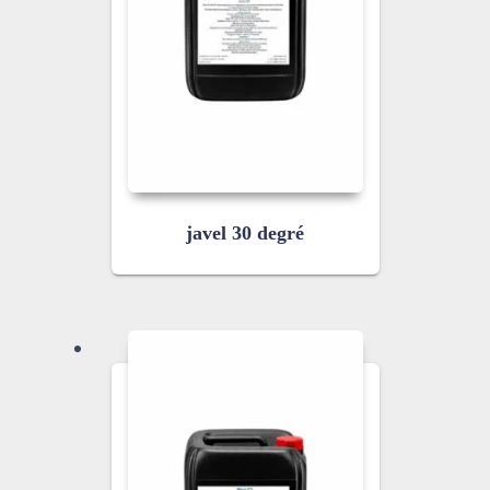
javel 30 degré