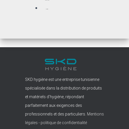
→
SKD hygiène est une entreprise tunisienne
spécialisée dans la distribution de produits
et matériels d’hygiène, répondant
parfaitement aux exigences des
professionnels et des particuliers.
Mentions
légales
-
politique de confidentialité