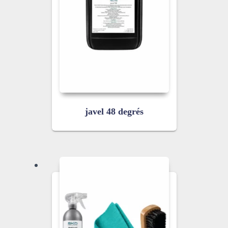
javel 48 degrés