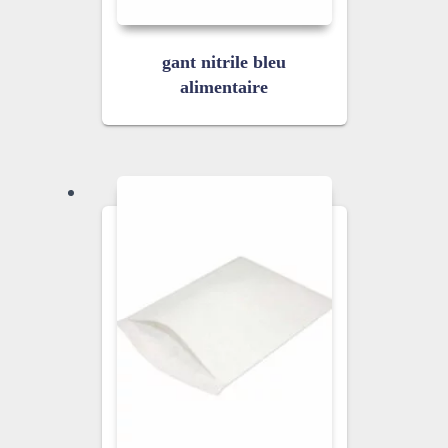
gant nitrile bleu
alimentaire