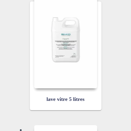
lave vitre 5 litres