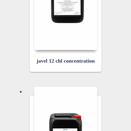
javel 12 chl concentration