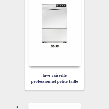
lave vaisselle
professionnel petite taille