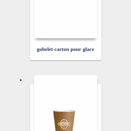
gobelet carton pour glace