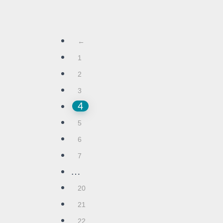
←
1
2
3
4
5
6
7
…
20
21
22