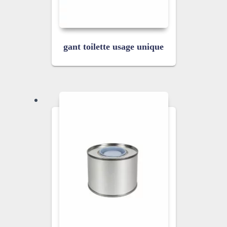
gant toilette usage unique