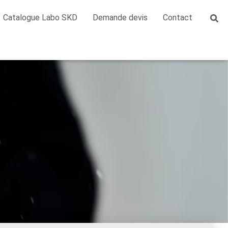
Catalogue Labo SKD
Demande devis
Contact