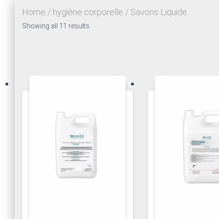
Home
/
hygiène corporelle
/ Savons Liquide
Showing all 11 results