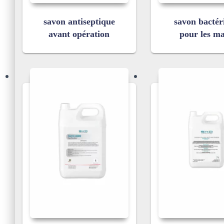
savon antiseptique
savon bactér
avant opération
pour les ma