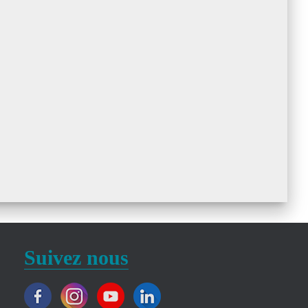
Suivez nous