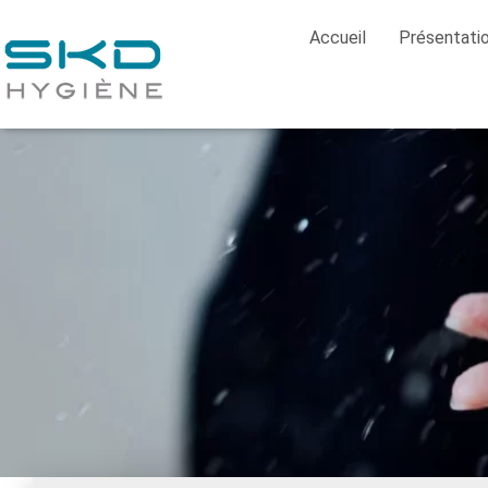
Accueil
Présentati