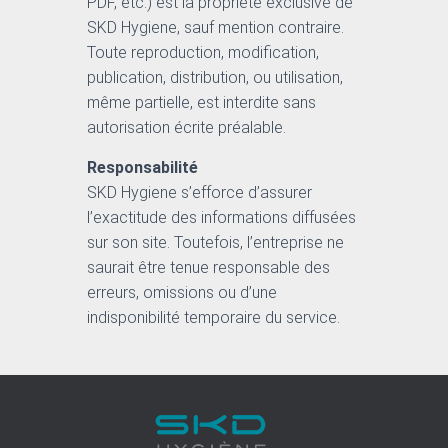
PDF, etc.) est la propriété exclusive de
SKD Hygiene, sauf mention contraire.
Toute reproduction, modification,
publication, distribution, ou utilisation,
même partielle, est interdite sans
autorisation écrite préalable.
Responsabilité
SKD Hygiene s’efforce d’assurer
l’exactitude des informations diffusées
sur son site. Toutefois, l’entreprise ne
saurait être tenue responsable des
erreurs, omissions ou d’une
indisponibilité temporaire du service.