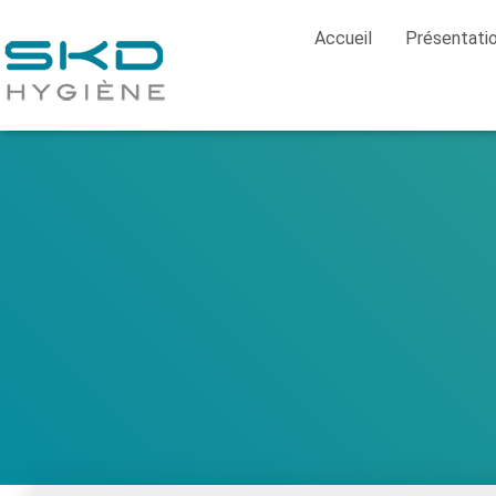
Accueil
Présentati