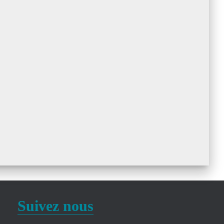
Suivez nous