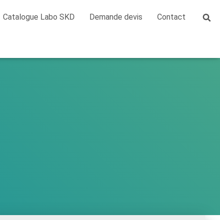
Catalogue Labo SKD
Demande devis
Contact