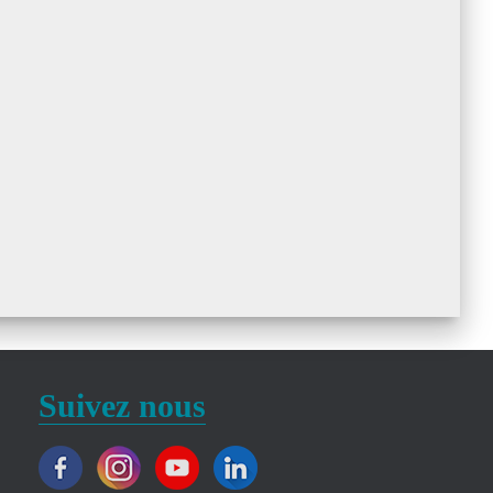
Suivez nous