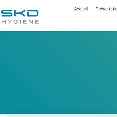
Accueil
Présentati