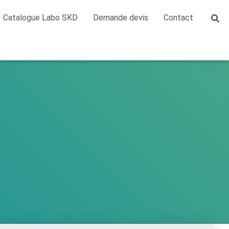
Catalogue Labo SKD
Demande devis
Contact