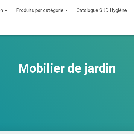
on
Produits par catégorie
Catalogue SKD Hygiène
Mobilier de jardin