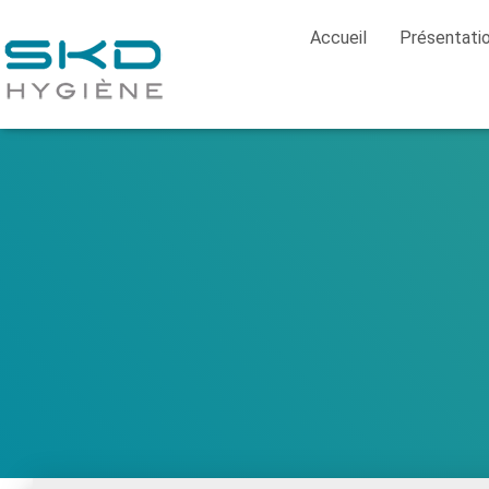
Accueil
Présentati