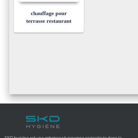
chauffage pour
terrasse restaurant