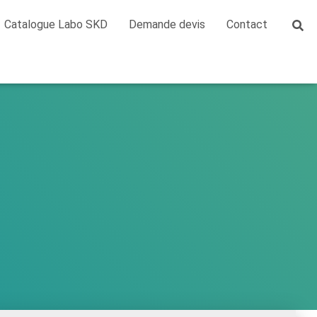
Catalogue Labo SKD
Demande devis
Contact