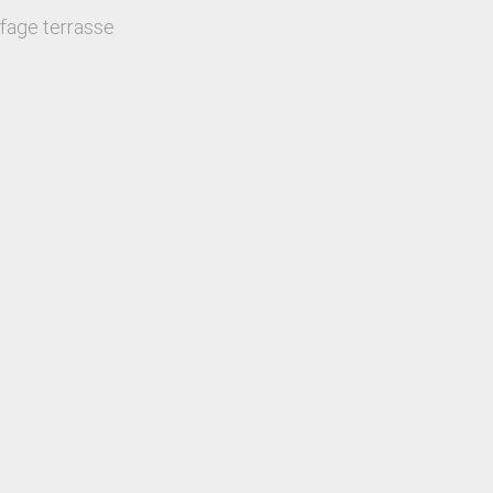
fage terrasse