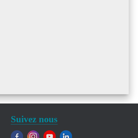
Suivez nous