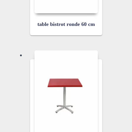
table bistrot ronde 60 cm