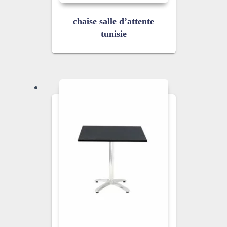
chaise salle d’attente
tunisie