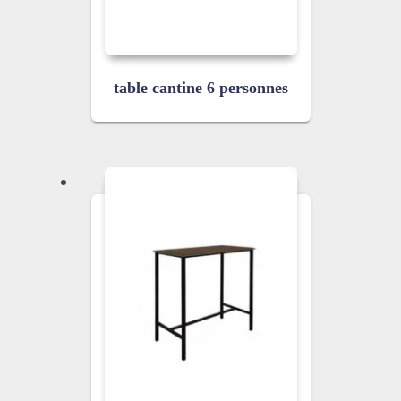
table cantine 6 personnes