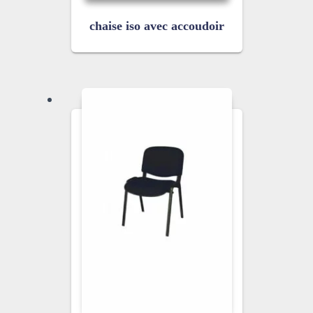
chaise iso avec accoudoir