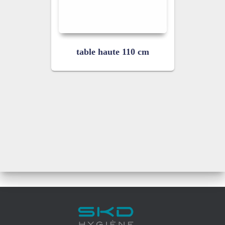
table haute 110 cm