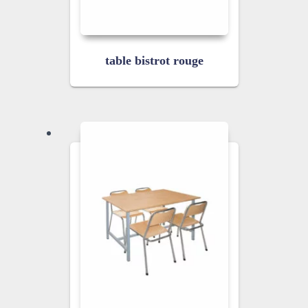
table bistrot rouge