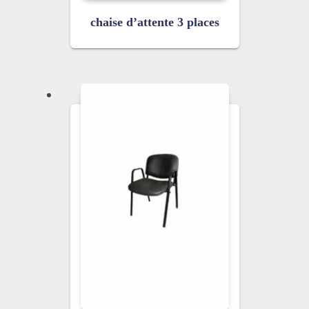
chaise d’attente 3 places