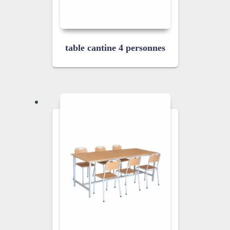
table cantine 4 personnes