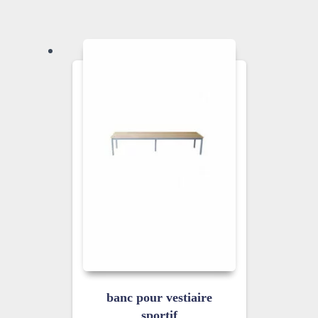
banc pour vestiaire
sportif