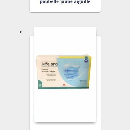
poubelle jaune aiguille