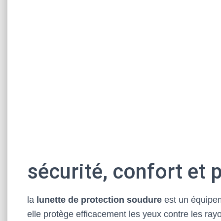
sécurité, confort et
la
lunette de protection soudure
est un équipem
elle protège efficacement les yeux contre les ray