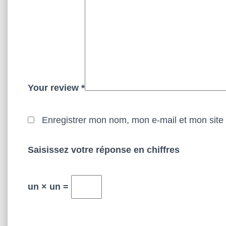
Your review
*
Enregistrer mon nom, mon e-mail et mon site
Saisissez votre réponse en chiffres
un × un =