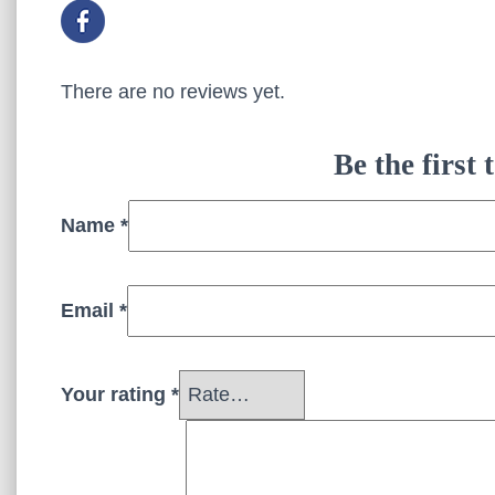
There are no reviews yet.
Be the first
Name
*
Email
*
Your rating
*