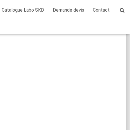
Catalogue Labo SKD
Demande devis
Contact