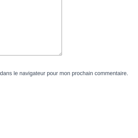
 dans le navigateur pour mon prochain commentaire.