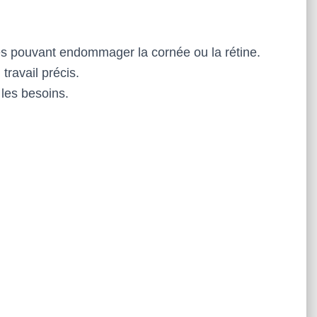
es pouvant endommager la cornée ou la rétine.
travail précis.
 les besoins.