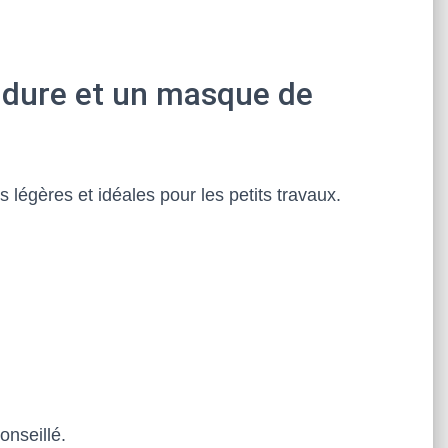
oudure et un masque de
 légères et idéales pour les petits travaux.
onseillé.