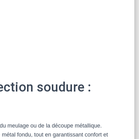
ection soudure :
 du meulage ou de la découpe métallique.
 métal fondu, tout en garantissant confort et