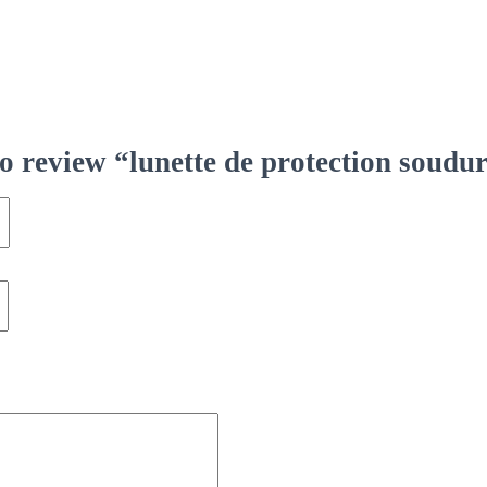
 to review “lunette de protection soudu