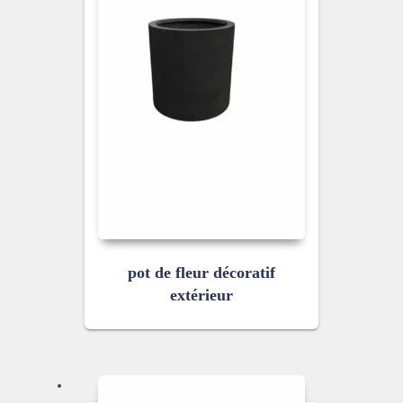
pot de fleur décoratif
extérieur