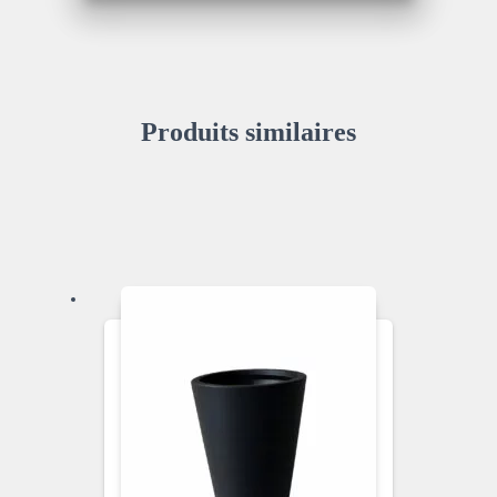
Produits similaires