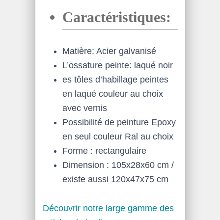
Caractéristiques:
Matière: Acier galvanisé
L’ossature peinte: laqué noir
es tôles d’habillage peintes
en laqué couleur au choix
avec vernis
Possibilité de peinture Epoxy
en seul couleur Ral au choix
Forme : rectangulaire
Dimension : 105x28x60 cm /
existe aussi 120x47x75 cm
Découvrir notre large gamme des