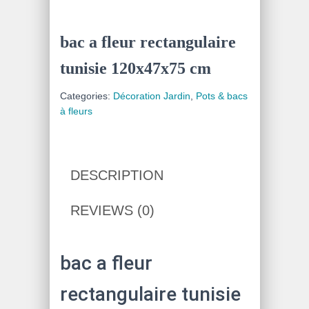
bac a fleur rectangulaire
tunisie 120x47x75 cm
Categories:
Décoration Jardin
,
Pots & bacs
à fleurs
DESCRIPTION
REVIEWS (0)
bac a fleur
rectangulaire tunisie