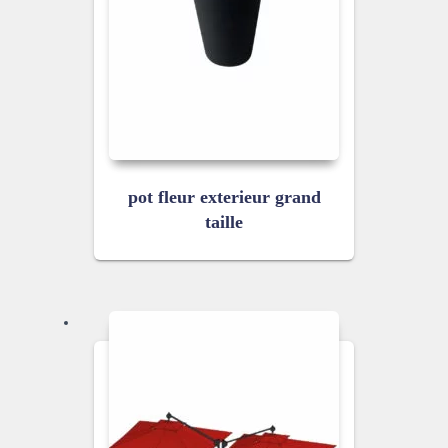
pot fleur exterieur grand
taille