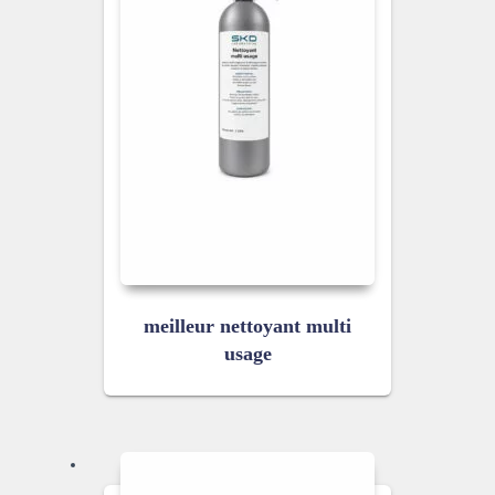
meilleur nettoyant multi
usage