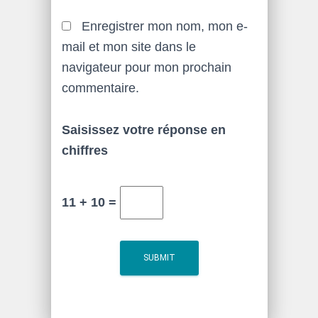
Enregistrer mon nom, mon e-
mail et mon site dans le
navigateur pour mon prochain
commentaire.
Saisissez votre réponse en
chiffres
11 + 10 =