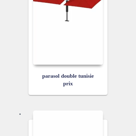
parasol double tunisie
prix