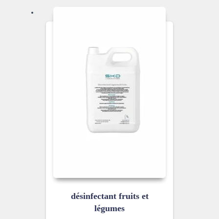
désinfectant fruits et
légumes