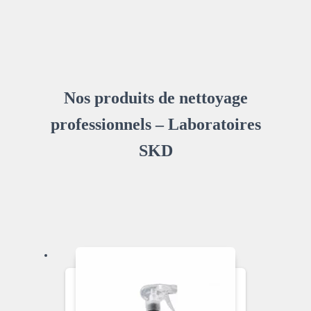
Nos produits de nettoyage
professionnels – Laboratoires
SKD