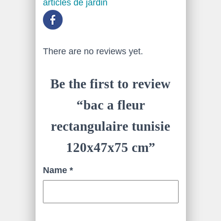
articles de jardin
There are no reviews yet.
Be the first to review
“bac a fleur
rectangulaire tunisie
120x47x75 cm”
Name
*