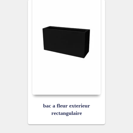
bac a fleur exterieur
rectangulaire