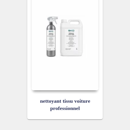
nettoyant tissu voiture
professionnel