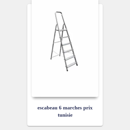
escabeau 6 marches prix
tunisie