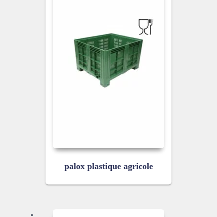
palox plastique agricole