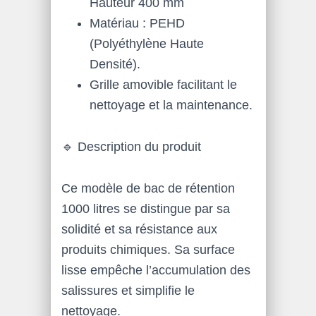
Hauteur 400 mm
Matériau : PEHD
(Polyéthylène Haute
Densité).
Grille amovible facilitant le
nettoyage et la maintenance.
🔹 Description du produit
Ce modèle de bac de rétention
1000 litres se distingue par sa
solidité et sa résistance aux
produits chimiques. Sa surface
lisse empêche l’accumulation des
salissures et simplifie le
nettoyage.