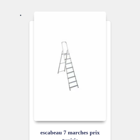
escabeau 7 marches prix