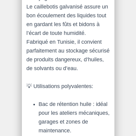
Le caillebotis galvanisé assure un
bon écoulement des liquides tout
en gardant les fûts et bidons à
l’écart de toute humidité.
Fabriqué en Tunisie, il convient
parfaitement au stockage sécurisé
de produits dangereux, d’huiles,
de solvants ou d’eau.
💡 Utilisations polyvalentes:
Bac de rétention huile : idéal
pour les ateliers mécaniques,
garages et zones de
maintenance.