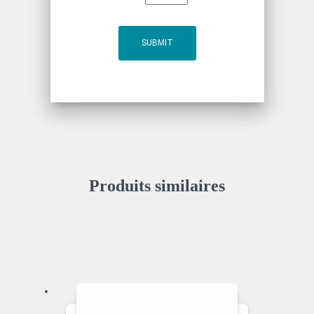
Produits similaires