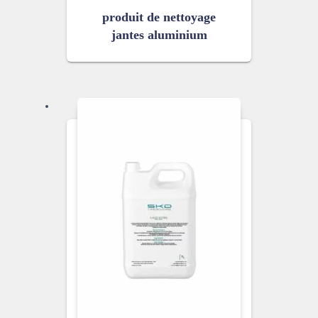
produit de nettoyage
jantes aluminium