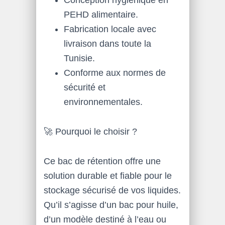
Conception hygiénique en
PEHD alimentaire.
Fabrication locale avec
livraison dans toute la
Tunisie.
Conforme aux normes de
sécurité et
environnementales.
🚀 Pourquoi le choisir ?
Ce bac de rétention offre une
solution durable et fiable pour le
stockage sécurisé de vos liquides.
Qu’il s’agisse d’un bac pour huile,
d’un modèle destiné à l’eau ou