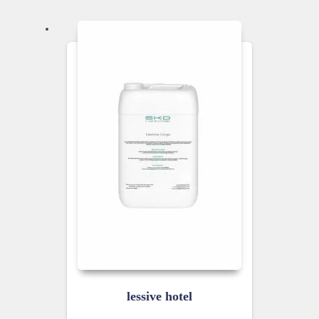
lessive hotel