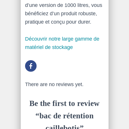
d’une version de 1000 litres, vous
bénéficiez d’un produit robuste,
pratique et conçu pour durer.
Découvrir notre large gamme de
matériel de stockage
There are no reviews yet.
Be the first to review
“bac de rétention
caillebotis”