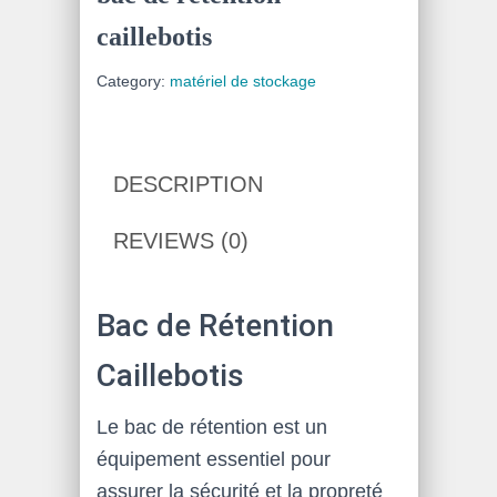
caillebotis
Category:
matériel de stockage
DESCRIPTION
REVIEWS (0)
Bac de Rétention
Caillebotis
Le bac de rétention est un
équipement essentiel pour
assurer la sécurité et la propreté