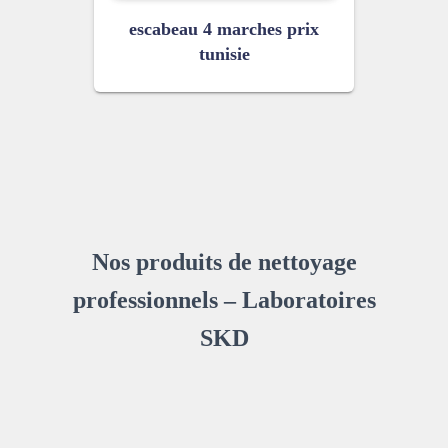
escabeau 4 marches prix
tunisie
Nos produits de nettoyage
professionnels – Laboratoires
SKD