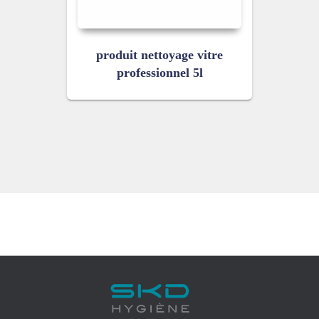
produit nettoyage vitre
professionnel 5l