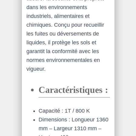
dans les environnements
industriels, alimentaires et
chimiques. Conçu pour recueillir
les fuites ou déversements de
liquides, il protège les sols et
garantit la conformité avec les
normes environnementales en
vigueur.
Caractéristiques :
Capacité : 1T / 800 K
Dimensions : Longueur 1360
mm – Largeur 1310 mm –