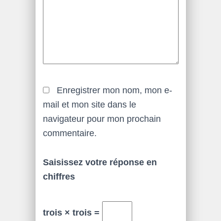
Enregistrer mon nom, mon e-
mail et mon site dans le
navigateur pour mon prochain
commentaire.
Saisissez votre réponse en
chiffres
trois × trois =