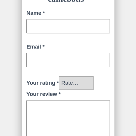
Name
*
Email
*
Your rating
*
Your review
*