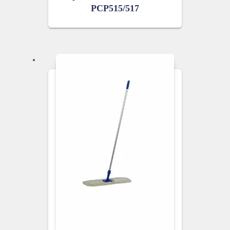
PCP515/517