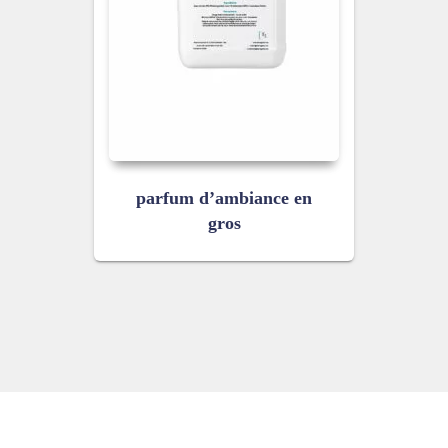
parfum d’ambiance en
gros