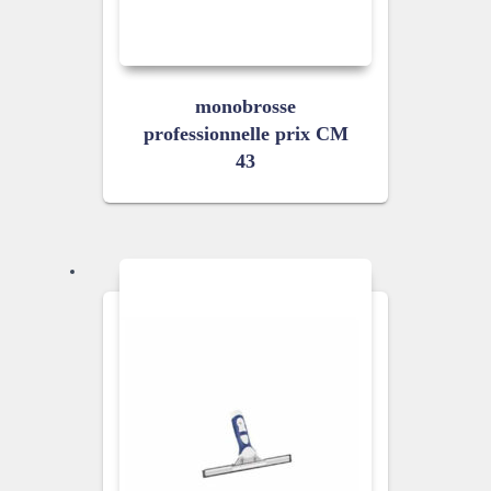
monobrosse
professionnelle prix CM
43