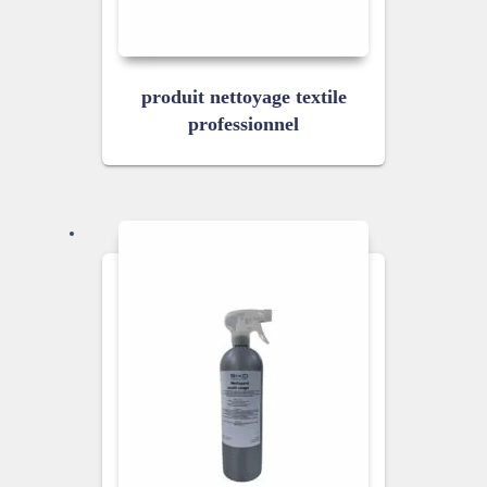
produit nettoyage textile
professionnel