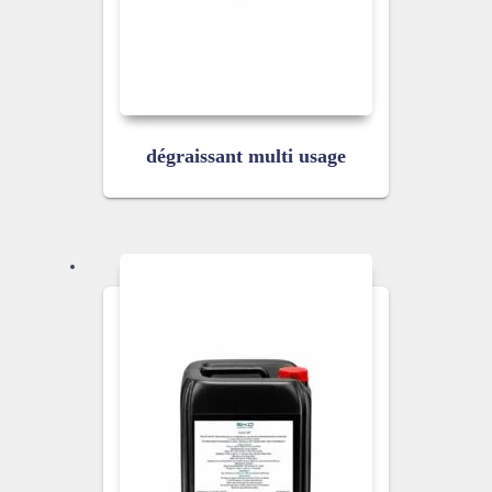
dégraissant multi usage