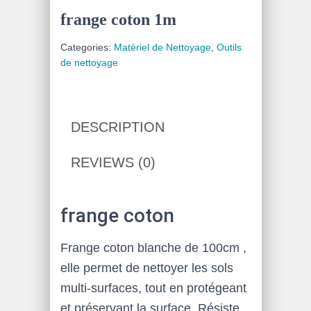
frange coton 1m
Categories:
Matériel de Nettoyage
,
Outils
de nettoyage
DESCRIPTION
REVIEWS (0)
frange coton
Frange coton blanche de 100cm ,
elle permet de nettoyer les sols
multi-surfaces, tout en protégeant
et préservant la surface. Résiste