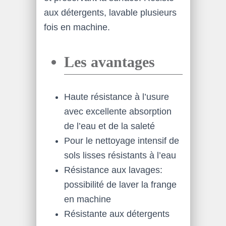
aux détergents, lavable plusieurs
fois en machine.
Les avantages
Haute résistance à l’usure
avec excellente absorption
de l’eau et de la saleté
Pour le nettoyage intensif de
sols lisses résistants à l’eau
Résistance aux lavages:
possibilité de laver la frange
en machine
Résistante aux détergents