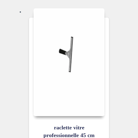
raclette vitre
professionnelle 45 cm