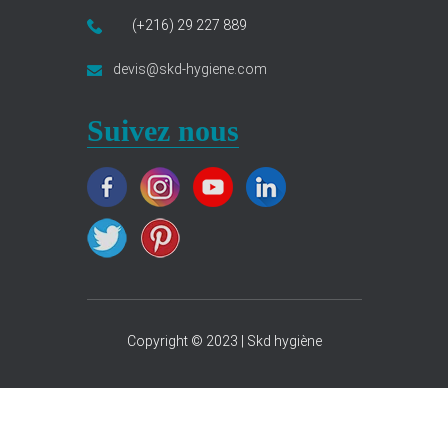
(+216) 29 227 889
devis@skd-hygiene.com
Suivez nous
Copyright © 2023 | Skd hygiène