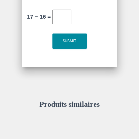
17 − 16 =
Produits similaires