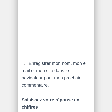
Enregistrer mon nom, mon e-
mail et mon site dans le
navigateur pour mon prochain
commentaire.
Saisissez votre réponse en
chiffres