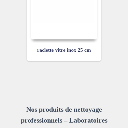
raclette vitre inox 25 cm
Nos produits de nettoyage
professionnels – Laboratoires