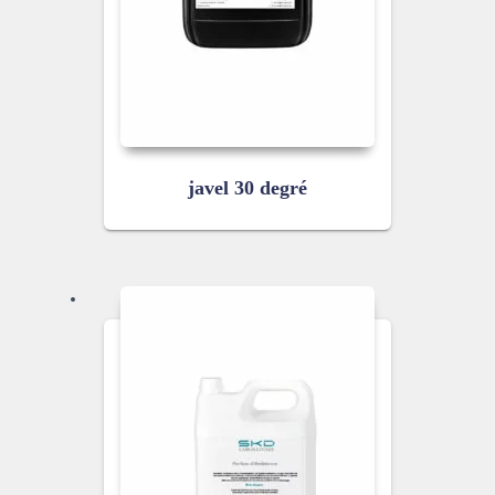
javel 30 degré