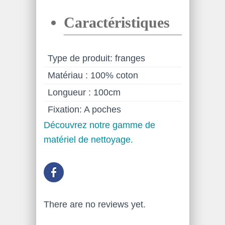
Caractéristiques
Type de produit: franges
Matériau : 100% coton
Longueur : 100cm
Fixation: A poches
Découvrez notre gamme de
matériel de nettoyage.
There are no reviews yet.