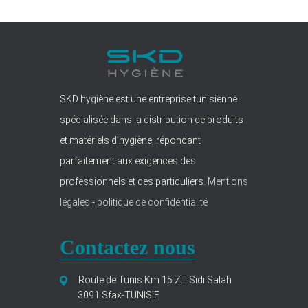
SKD hygiène est une entreprise tunisienne
spécialisée dans la distribution de produits
et matériels d’hygiène, répondant
parfaitement aux exigences des
professionnels et des particuliers.
Mentions
légales
-
politique de confidentialité
Contactez nous
Route de Tunis Km 15 Z.I. Sidi Salah
3091 Sfax-TUNISIE