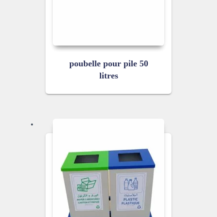
poubelle pour pile 50
litres