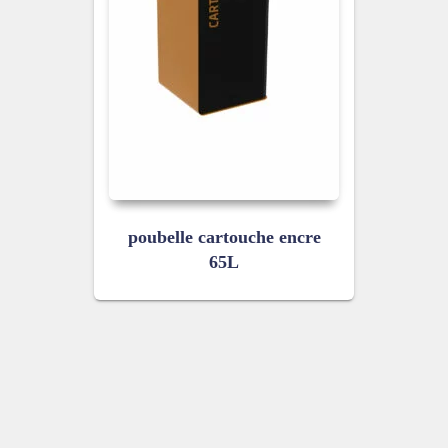
poubelle cartouche encre
65L