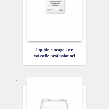
liquide rincage lave
vaisselle professionnel