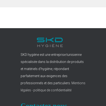
SKD hygiène est une entreprise tunisienne
spécialisée dans la distribution de produits
et matériels d’hygiène, répondant
parfaitement aux exigences des
professionnels et des particuliers.
Mentions
légales
-
politique de confidentialité
Contactez nous