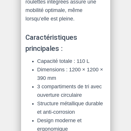
roulettes intégrées assure une
mobilité optimale, même
lorsqu’elle est pleine.
Caractéristiques
principales :
Capacité totale : 110 L
Dimensions : 1200 × 1200 ×
390 mm
3 compartiments de tri avec
ouverture circulaire
Structure métallique durable
et anti-corrosion
Design moderne et
ergonomique