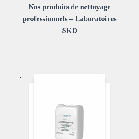
Nos produits de nettoyage
professionnels – Laboratoires
SKD