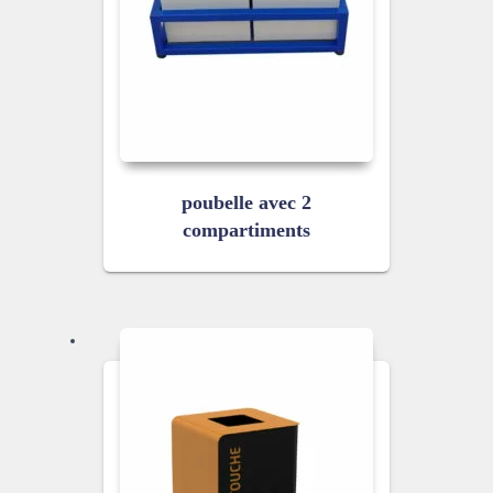
poubelle avec 2
compartiments