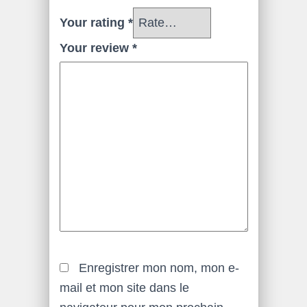
Your rating
*
Your review
*
Enregistrer mon nom, mon e-
mail et mon site dans le