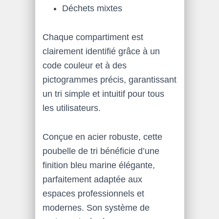
Déchets mixtes
Chaque compartiment est
clairement identifié grâce à un
code couleur et à des
pictogrammes précis, garantissant
un tri simple et intuitif pour tous
les utilisateurs.
Conçue en acier robuste, cette
poubelle de tri bénéficie d’une
finition bleu marine élégante,
parfaitement adaptée aux
espaces professionnels et
modernes. Son système de