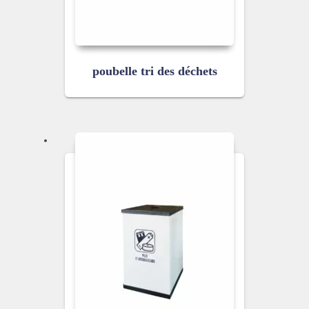
poubelle tri des déchets