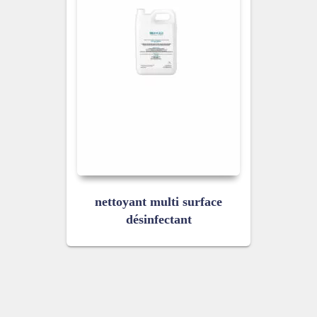
nettoyant multi surface
désinfectant