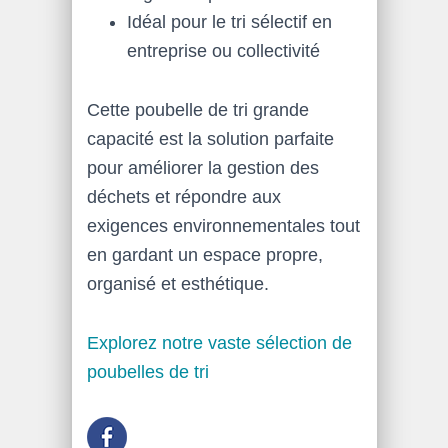
Idéal pour le tri sélectif en
entreprise ou collectivité
Cette poubelle de tri grande
capacité est la solution parfaite
pour améliorer la gestion des
déchets et répondre aux
exigences environnementales tout
en gardant un espace propre,
organisé et esthétique.
Explorez notre vaste sélection de
poubelles de tri