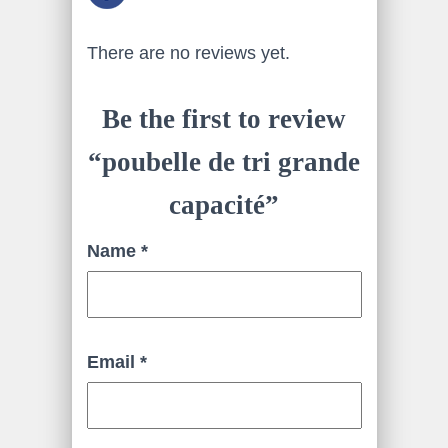
There are no reviews yet.
Be the first to review
“poubelle de tri grande
capacité”
Name
*
Email
*