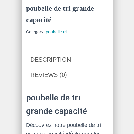
poubelle de tri grande
capacité
Category:
poubelle tri
DESCRIPTION
REVIEWS (0)
poubelle de tri
grande capacité
Découvrez notre poubelle de tri
grande capacité idéale pour les