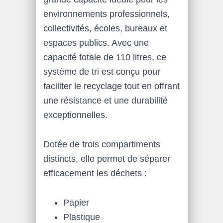
environnements professionnels,
collectivités, écoles, bureaux et
espaces publics. Avec une
capacité totale de 110 litres, ce
système de tri est conçu pour
faciliter le recyclage tout en offrant
une résistance et une durabilité
exceptionnelles.
Dotée de trois compartiments
distincts, elle permet de séparer
efficacement les déchets :
Papier
Plastique