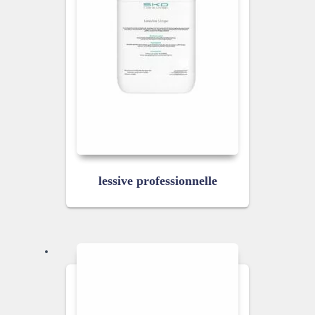
lessive professionnelle