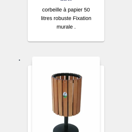
corbeille à papier 50
litres robuste Fixation
murale .