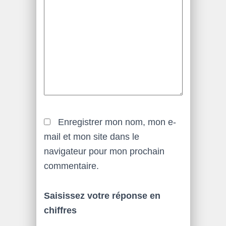
Enregistrer mon nom, mon e-
mail et mon site dans le
navigateur pour mon prochain
commentaire.
Saisissez votre réponse en
chiffres