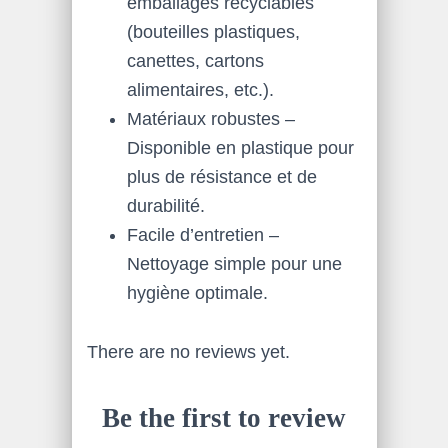
emballages recyclables
(bouteilles plastiques,
canettes, cartons
alimentaires, etc.).
Matériaux robustes –
Disponible en plastique pour
plus de résistance et de
durabilité.
Facile d’entretien –
Nettoyage simple pour une
hygiène optimale.
There are no reviews yet.
Be the first to review