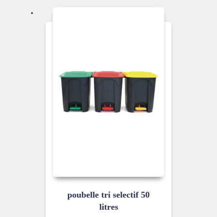
poubelle tri selectif 50
litres