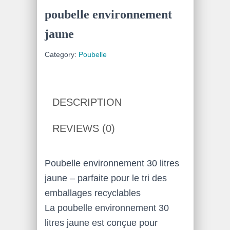
poubelle environnement
jaune
Category:
Poubelle
DESCRIPTION
REVIEWS (0)
Poubelle environnement 30 litres
jaune – parfaite pour le tri des
emballages recyclables
La poubelle environnement 30
litres jaune est conçue pour