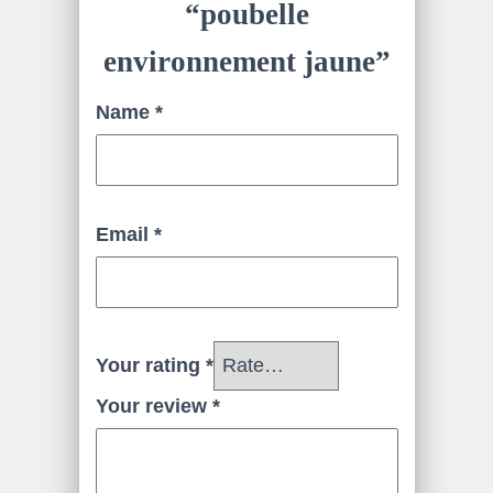
“poubelle
environnement jaune”
Name
*
Email
*
Your rating
*
Your review
*