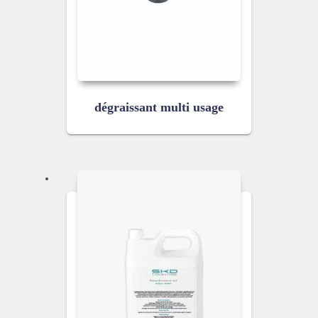
dégraissant multi usage