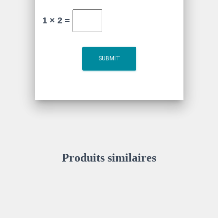
1 × 2 =
Produits similaires