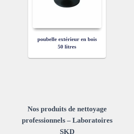
poubelle extérieur en bois
50 litres
Nos produits de nettoyage
professionnels – Laboratoires
SKD