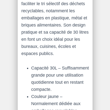
faciliter le tri sélectif des déchets
recyclables, notamment les
emballages en plastique, métal et
briques alimentaires. Son design
pratique et sa capacité de 30 litres
en font un choix idéal pour les
bureaux, cuisines, écoles et
espaces publics.
Capacité 30L – Suffisamment
grande pour une utilisation
quotidienne tout en restant
compacte.
Couleur jaune –
Normalement dédiée aux