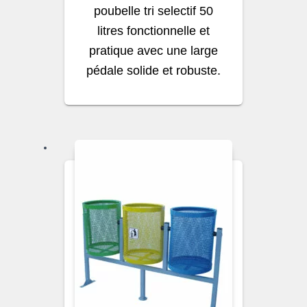
poubelle tri selectif 50
litres fonctionnelle et
pratique avec une large
pédale solide et robuste.