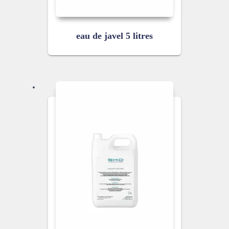
eau de javel 5 litres