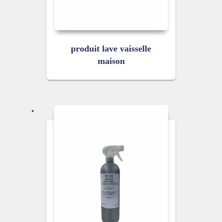
produit lave vaisselle
maison