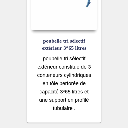
poubelle tri sélectif
extérieur 3*65 litres
poubelle tri sélectif
extérieur constitue de 3
conteneurs cylindriques
en tôle perforée de
capacité 3*65 litres et
une support en profilé
tubulaire .