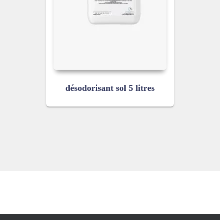
désodorisant sol 5 litres