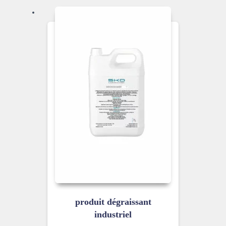
produit dégraissant
industriel