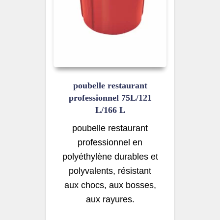
poubelle restaurant
professionnel 75L/121
L/166 L
poubelle restaurant
professionnel en
polyéthylène durables et
polyvalents, résistant
aux chocs, aux bosses,
aux rayures.