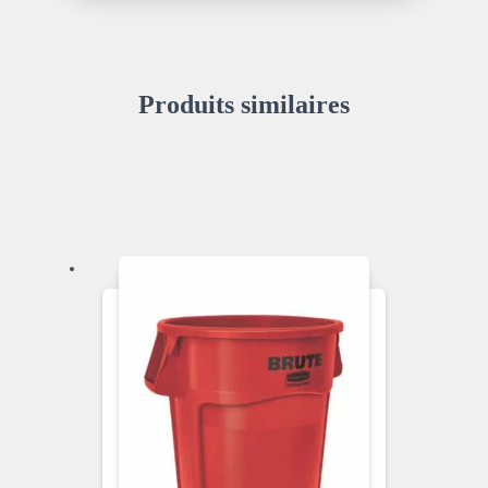
Produits similaires