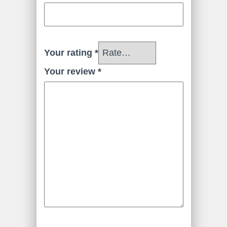
Your rating
*
Your review
*