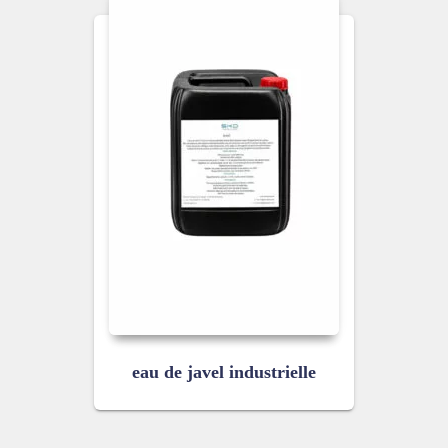
eau de javel industrielle