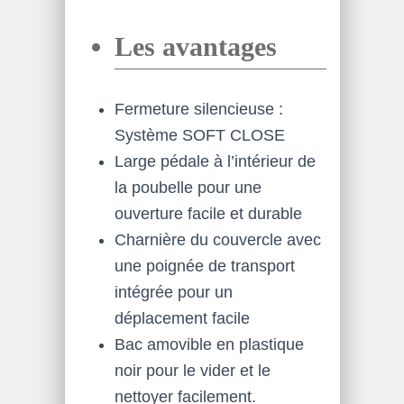
Les avantages
Fermeture silencieuse :
Système SOFT CLOSE
Large pédale à l’intérieur de
la poubelle pour une
ouverture facile et durable
Charnière du couvercle avec
une poignée de transport
intégrée pour un
déplacement facile
Bac amovible en plastique
noir pour le vider et le
nettoyer facilement.