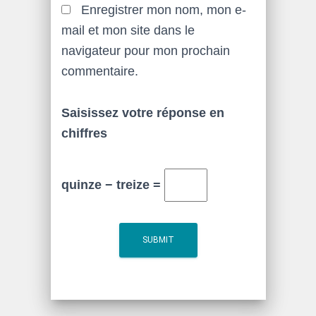
Enregistrer mon nom, mon e-
mail et mon site dans le
navigateur pour mon prochain
commentaire.
Saisissez votre réponse en
chiffres
quinze − treize =