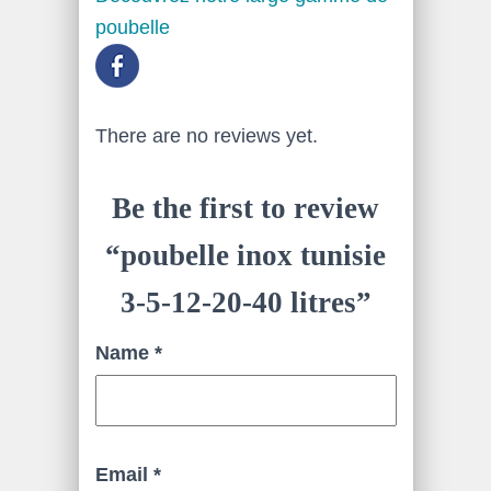
poubelle
There are no reviews yet.
Be the first to review
“poubelle inox tunisie
3-5-12-20-40 litres”
Name
*
Email
*