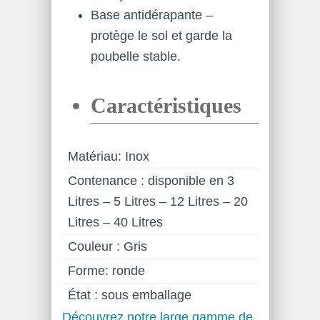
Base antidérapante –
protège le sol et garde la
poubelle stable.
Caractéristiques
Matériau: Inox
Contenance : disponible en 3
Litres – 5 Litres – 12 Litres – 20
Litres – 40 Litres
Couleur : Gris
Forme: ronde
État : sous emballage
Découvrez notre large gamme de