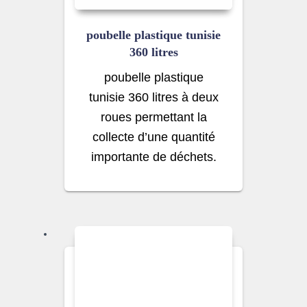
poubelle plastique tunisie
360 litres
poubelle plastique
tunisie 360 litres à deux
roues permettant la
collecte d’une quantité
importante de déchets.