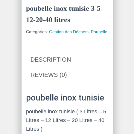
poubelle inox tunisie 3-5-
12-20-40 litres
Categories:
Gestion des Déchets
,
Poubelle
DESCRIPTION
REVIEWS (0)
poubelle inox tunisie
poubelle inox tunisie ( 3 Litres – 5
Litres – 12 Litres – 20 Litres – 40
Litres )