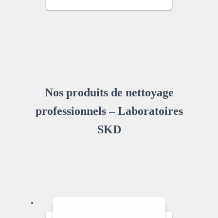
Nos produits de nettoyage
professionnels – Laboratoires
SKD