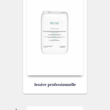
lessive professionnelle