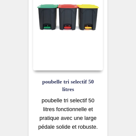
poubelle tri selectif 50
litres
poubelle tri selectif 50
litres fonctionnelle et
pratique avec une large
pédale solide et robuste.