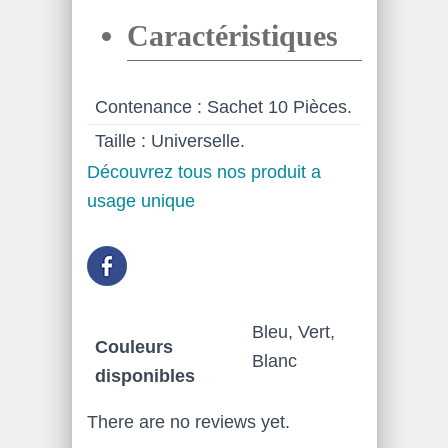
Caractéristiques
Contenance : Sachet 10 Pièces.
Taille : Universelle.
Découvrez tous nos produit a
usage unique
Bleu, Vert,
Couleurs
Blanc
disponibles
There are no reviews yet.