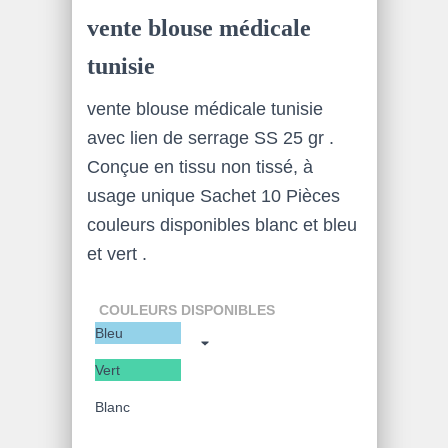
vente blouse médicale
tunisie
vente blouse médicale tunisie
avec lien de serrage SS 25 gr .
Conçue en tissu non tissé, à
usage unique Sachet 10 Pièces
couleurs disponibles blanc et bleu
et vert .
COULEURS DISPONIBLES
Bleu
Vert
Blanc