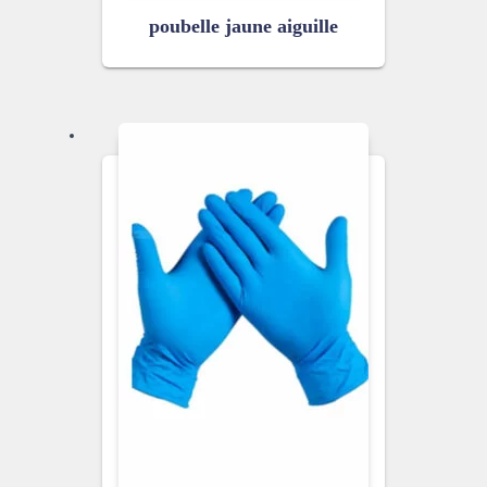
poubelle jaune aiguille