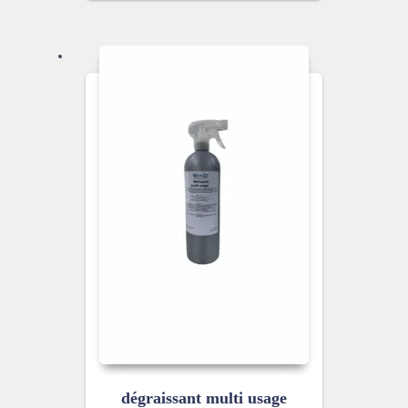
dégraissant multi usage