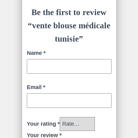
Be the first to review
“vente blouse médicale
tunisie”
Name
*
Email
*
Your rating
*
Your review
*