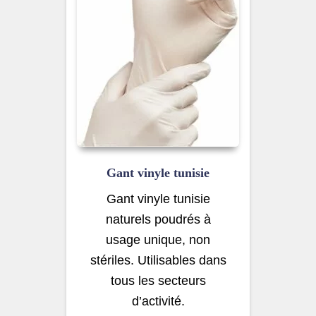
Gant vinyle tunisie
Gant vinyle tunisie
naturels poudrés à
usage unique, non
stériles. Utilisables dans
tous les secteurs
d’activité.