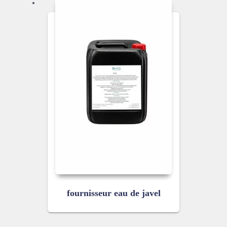
fournisseur eau de javel