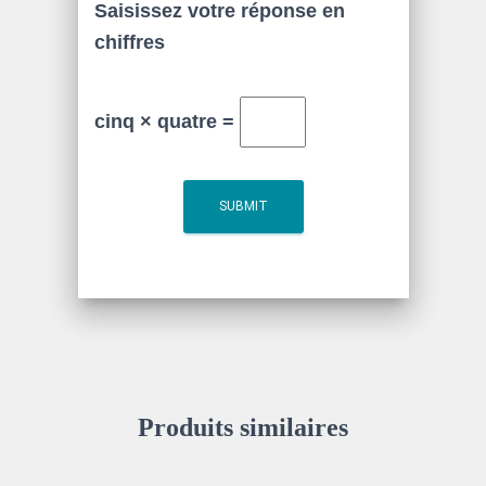
Saisissez votre réponse en
chiffres
cinq × quatre =
Produits similaires