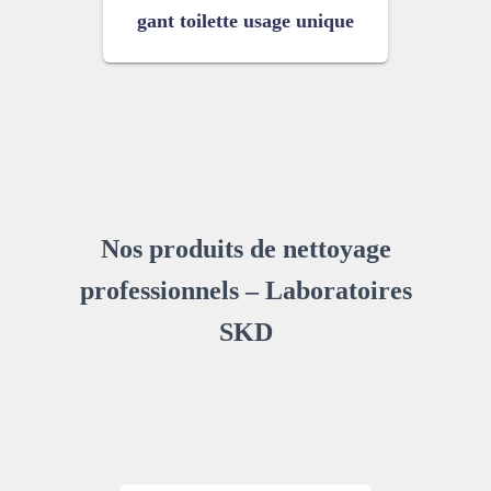
gant toilette usage unique
Nos produits de nettoyage
professionnels – Laboratoires
SKD