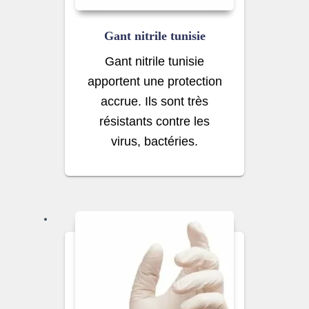
Gant nitrile tunisie
Gant nitrile tunisie
apportent une protection
accrue. Ils sont très
résistants contre les
virus, bactéries.