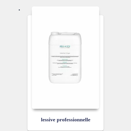
lessive professionnelle