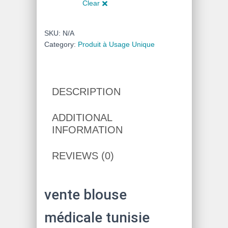
Clear
SKU:
N/A
Category:
Produit à Usage Unique
DESCRIPTION
ADDITIONAL
INFORMATION
REVIEWS (0)
vente blouse
médicale tunisie