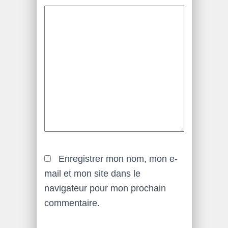
Enregistrer mon nom, mon e-
mail et mon site dans le
navigateur pour mon prochain
commentaire.