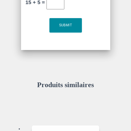
15 + 5 =
Produits similaires