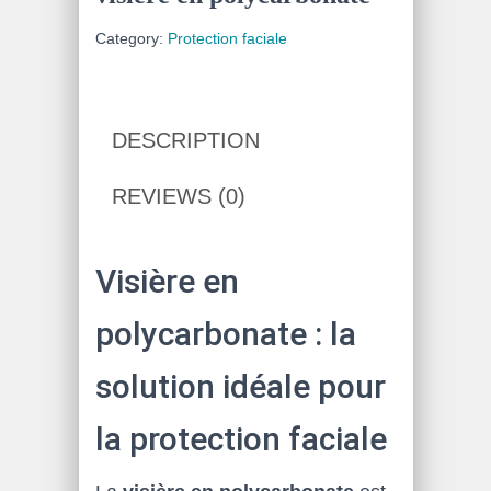
Category:
Protection faciale
DESCRIPTION
REVIEWS (0)
Visière en
polycarbonate : la
solution idéale pour
la protection faciale