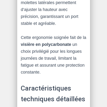
molettes latérales permettent
d’ajuster la hauteur avec
précision, garantissant un port
stable et agréable.
Cette ergonomie soignée fait de la
visière en polycarbonate
un
choix privilégié pour les longues
journées de travail, limitant la
fatigue et assurant une protection
constante.
Caractéristiques
techniques détaillées