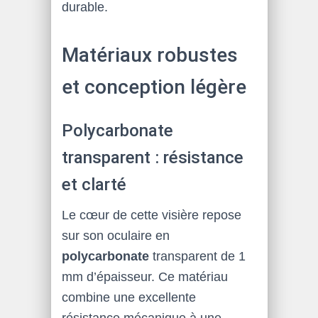
durable.
Matériaux robustes
et conception légère
Polycarbonate
transparent : résistance
et clarté
Le cœur de cette visière repose
sur son oculaire en
polycarbonate
transparent de 1
mm d’épaisseur. Ce matériau
combine une excellente