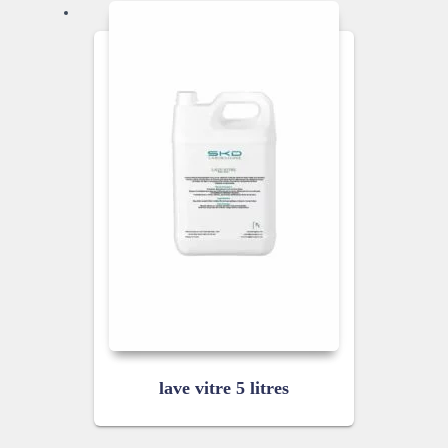
lave vitre 5 litres