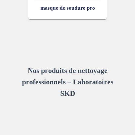
masque de soudure pro
Nos produits de nettoyage
professionnels – Laboratoires
SKD