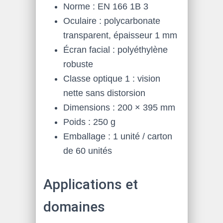
Norme : EN 166 1B 3
Oculaire : polycarbonate
transparent, épaisseur 1 mm
Écran facial : polyéthylène
robuste
Classe optique 1 : vision
nette sans distorsion
Dimensions : 200 × 395 mm
Poids : 250 g
Emballage : 1 unité / carton
de 60 unités
Applications et
domaines