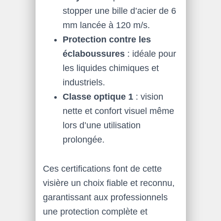
stopper une bille d’acier de 6
mm lancée à 120 m/s.
Protection contre les
éclaboussures
: idéale pour
les liquides chimiques et
industriels.
Classe optique 1
: vision
nette et confort visuel même
lors d’une utilisation
prolongée.
Ces certifications font de cette
visière un choix fiable et reconnu,
garantissant aux professionnels
une protection complète et