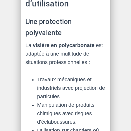
d’utilisation
Une protection
polyvalente
La
visière en polycarbonate
est
adaptée à une multitude de
situations professionnelles :
Travaux mécaniques et
industriels avec projection de
particules.
Manipulation de produits
chimiques avec risques
d’éclaboussures.
Utilisation sur chantiers où