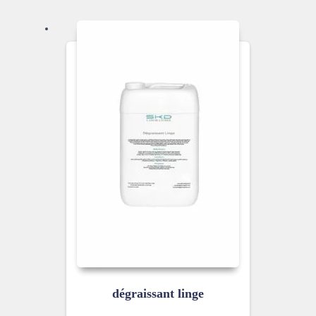
dégraissant linge