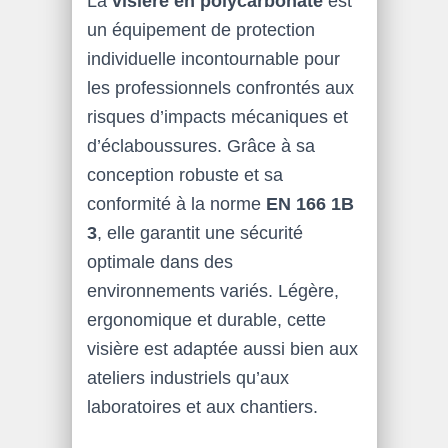
La
visière en polycarbonate
est
un équipement de protection
individuelle incontournable pour
les professionnels confrontés aux
risques d’impacts mécaniques et
d’éclaboussures. Grâce à sa
conception robuste et sa
conformité à la norme
EN 166 1B
3
, elle garantit une sécurité
optimale dans des
environnements variés. Légère,
ergonomique et durable, cette
visière est adaptée aussi bien aux
ateliers industriels qu’aux
laboratoires et aux chantiers.