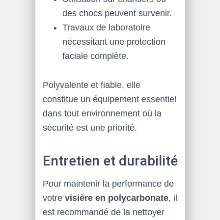
des chocs peuvent survenir.
Travaux de laboratoire
nécessitant une protection
faciale complète.
Polyvalente et fiable, elle
constitue un équipement essentiel
dans tout environnement où la
sécurité est une priorité.
Entretien et durabilité
Pour maintenir la performance de
votre
visière en polycarbonate
, il
est recommandé de la nettoyer