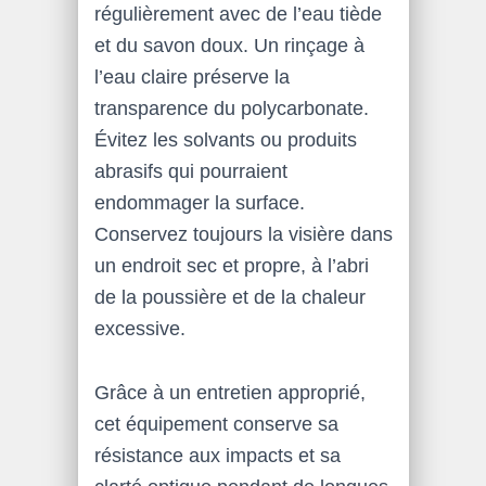
régulièrement avec de l’eau tiède
et du savon doux. Un rinçage à
l’eau claire préserve la
transparence du polycarbonate.
Évitez les solvants ou produits
abrasifs qui pourraient
endommager la surface.
Conservez toujours la visière dans
un endroit sec et propre, à l’abri
de la poussière et de la chaleur
excessive.
Grâce à un entretien approprié,
cet équipement conserve sa
résistance aux impacts et sa