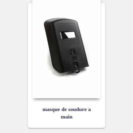
masque de soudure a
main