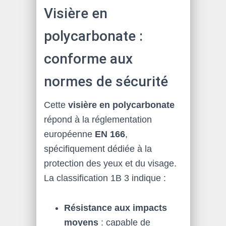
Visière en
polycarbonate :
conforme aux
normes de sécurité
Cette
visière en polycarbonate
répond à la réglementation
européenne
EN 166
,
spécifiquement dédiée à la
protection des yeux et du visage.
La classification 1B 3 indique :
Résistance aux impacts
moyens
: capable de