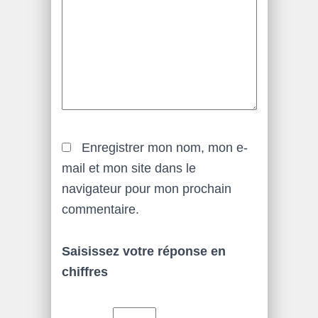
Enregistrer mon nom, mon e-
mail et mon site dans le
navigateur pour mon prochain
commentaire.
Saisissez votre réponse en
chiffres