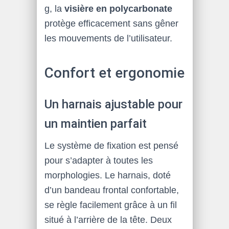
g, la
visière en polycarbonate
protège efficacement sans gêner
les mouvements de l’utilisateur.
Confort et ergonomie
Un harnais ajustable pour
un maintien parfait
Le système de fixation est pensé
pour s’adapter à toutes les
morphologies. Le harnais, doté
d’un bandeau frontal confortable,
se règle facilement grâce à un fil
situé à l’arrière de la tête. Deux