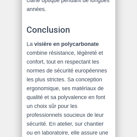
clarté optique pendant de longues
années.
Conclusion
La
visière en polycarbonate
combine résistance, légèreté et
confort, tout en respectant les
normes de sécurité européennes
les plus strictes. Sa conception
ergonomique, ses matériaux de
qualité et sa polyvalence en font
un choix sûr pour les
professionnels soucieux de leur
sécurité. En atelier, sur chantier
ou en laboratoire, elle assure une