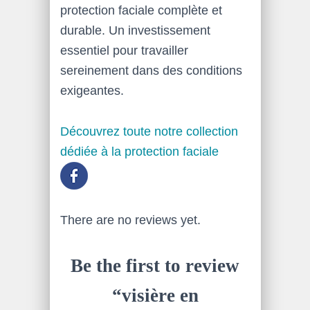
protection faciale complète et
durable. Un investissement
essentiel pour travailler
sereinement dans des conditions
exigeantes.
Découvrez toute notre collection
dédiée à la protection faciale
There are no reviews yet.
Be the first to review
“visière en