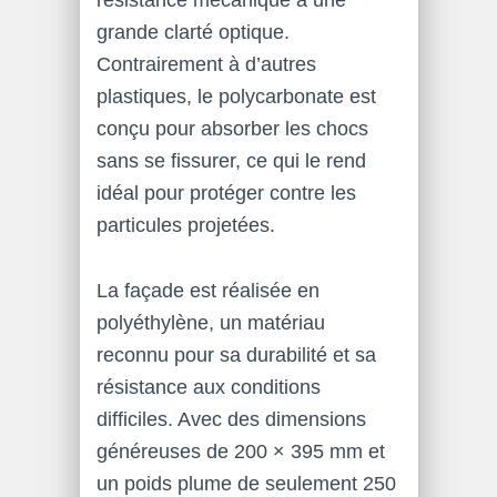
résistance mécanique à une
grande clarté optique.
Contrairement à d’autres
plastiques, le polycarbonate est
conçu pour absorber les chocs
sans se fissurer, ce qui le rend
idéal pour protéger contre les
particules projetées.
La façade est réalisée en
polyéthylène, un matériau
reconnu pour sa durabilité et sa
résistance aux conditions
difficiles. Avec des dimensions
généreuses de 200 × 395 mm et
un poids plume de seulement 250