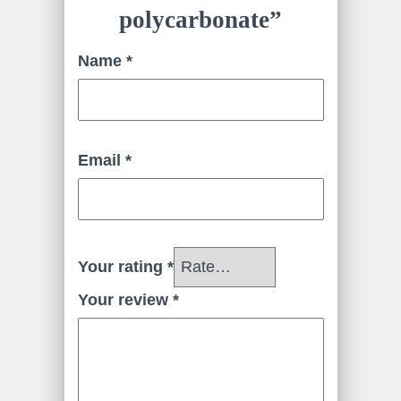
polycarbonate”
Name
*
Email
*
Your rating
*
Your review
*