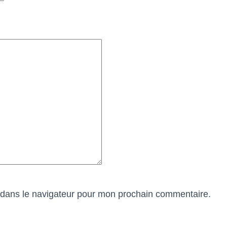
 dans le navigateur pour mon prochain commentaire.