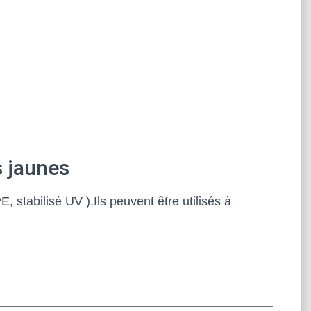
s jaunes
 stabilisé UV ).Ils peuvent être utilisés à