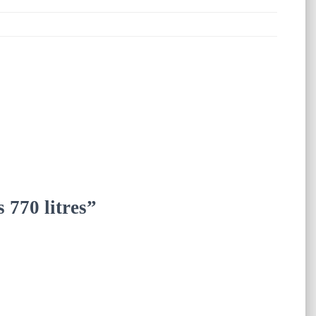
 770 litres”