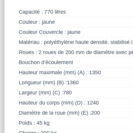
Capacité : 770 litres
Couleur : jaune
Couleur Couvercle : jaune
Matériau : polyéthylène haute densité, stabilisé
Roues : 2 roues de 200 mm de diamètre avec pé
Bouchon d’écoulement
Hauteur maximale (mm) (A) : 1350
Longueur (mm) (B) :1360
Largeur (mm) (C) :780
Hauteur du corps (mm) (D) : 1240
Diamètre de la roue (mm) (E) :200
Poids : 45 kg