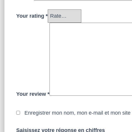
Your rating
*
Your review
*
Enregistrer mon nom, mon e-mail et mon site
Saisissez votre réponse en chiffres