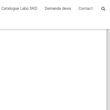
Catalogue Labo SKD
Demande devis
Contact