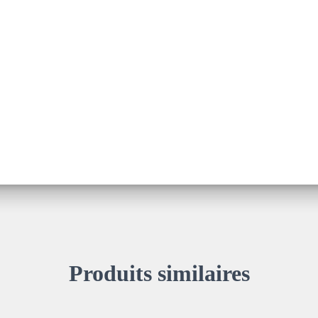
Produits similaires