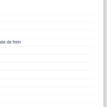
le de frein