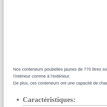
Nos conteneurs poubelles jaunes de 770 litres son
l’intérieur comme à l’extérieur.
De plus, ces conteneurs ont une capacité de char
Caractéristiques: