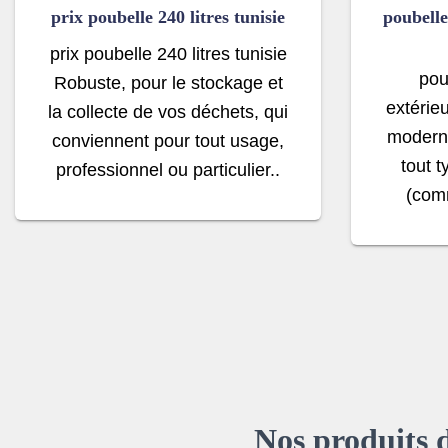
prix poubelle 240 litres tunisie
poubelle
prix poubelle 240 litres tunisie
pou
Robuste, pour le stockage et
extérieu
la collecte de vos déchets, qui
moderne
conviennent pour tout usage,
tout 
professionnel ou particulier..
(comm
Nos produits 