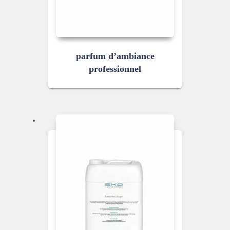
parfum d’ambiance
professionnel