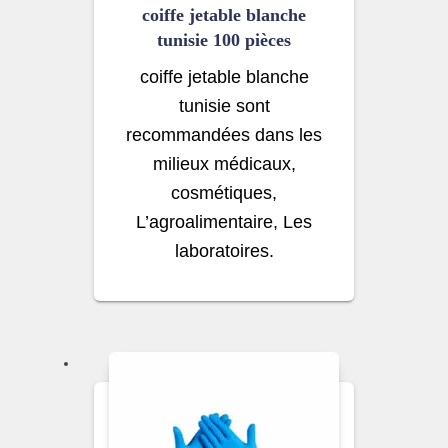
coiffe jetable blanche
tunisie 100 pièces
coiffe jetable blanche
tunisie sont
recommandées dans les
milieux médicaux,
cosmétiques,
L’agroalimentaire, Les
laboratoires.