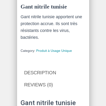
Gant nitrile tunisie
Gant nitrile tunisie apportent une
protection accrue. Ils sont très
résistants contre les virus,
bactéries.
Category:
Produit à Usage Unique
DESCRIPTION
REVIEWS (0)
Gant nitrile tunisie