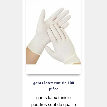
gants latex tunisie 100
pièce
gants latex tunisie
poudrés sont de qualité