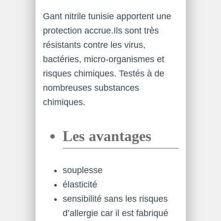
Gant nitrile tunisie apportent une
protection accrue.Ils sont très
résistants contre les virus,
bactéries, micro-organismes et
risques chimiques. Testés à de
nombreuses substances
chimiques.
Les avantages
souplesse
élasticité
sensibilité sans les risques
d’allergie car il est fabriqué