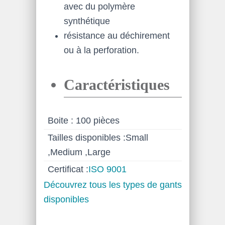
avec du polymère
synthétique
résistance au déchirement
ou à la perforation.
Caractéristiques
Boite : 100 pièces
Tailles disponibles :Small
,Medium ,Large
Certificat :
ISO 9001
Découvrez tous les types de gants
disponibles