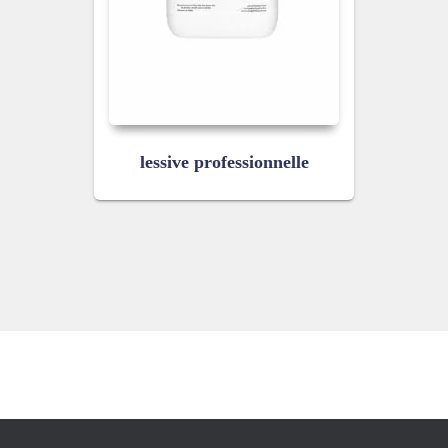
lessive professionnelle