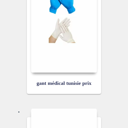
gant médical tunisie prix