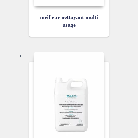
meilleur nettoyant multi
usage