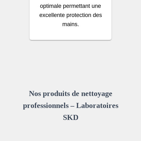
optimale permettant une
excellente protection des
mains.
Nos produits de nettoyage
professionnels – Laboratoires
SKD