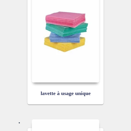
lavette à usage unique