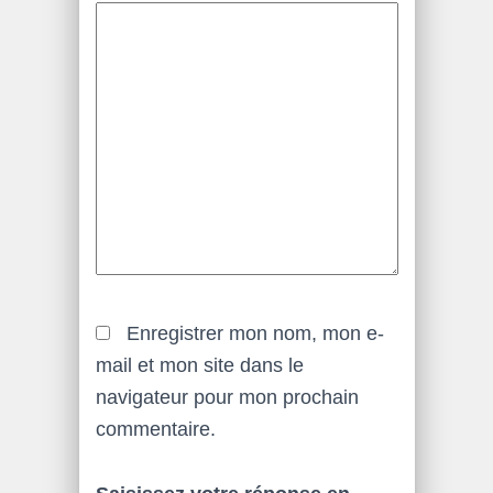
Enregistrer mon nom, mon e-
mail et mon site dans le
navigateur pour mon prochain
commentaire.