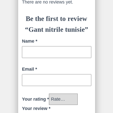
There are no reviews yet.
Be the first to review
“Gant nitrile tunisie”
Name
*
Email
*
Your rating
*
Your review
*