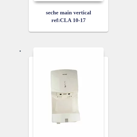
seche main vertical
ref:CLA 10-17