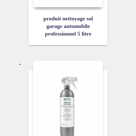
produit nettoyage sol
garage automobile
professionnel 5 litre