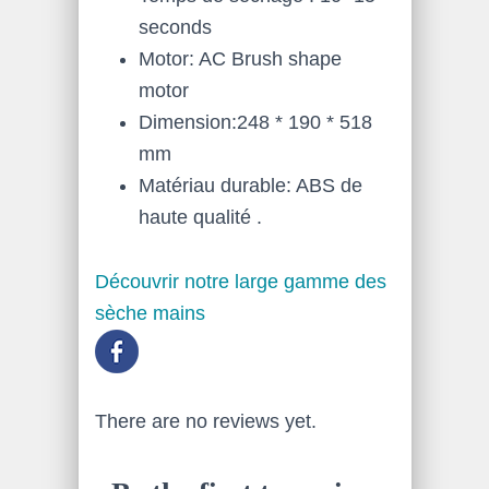
seconds
Motor: AC Brush shape
motor
Dimension:248 * 190 * 518
mm
Matériau durable: ABS de
haute qualité .
Découvrir notre large gamme des
sèche mains
There are no reviews yet.