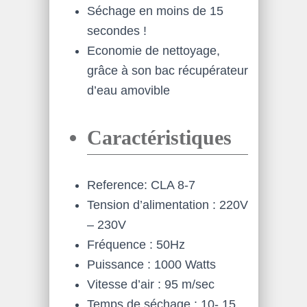
Séchage en moins de 15
secondes !
Economie de nettoyage,
grâce à son bac récupérateur
d’eau amovible
Caractéristiques
Reference: CLA 8-7
Tension d’alimentation : 220V
– 230V
Fréquence : 50Hz
Puissance : 1000 Watts
Vitesse d’air : 95 m/sec
Temps de séchage : 10- 15