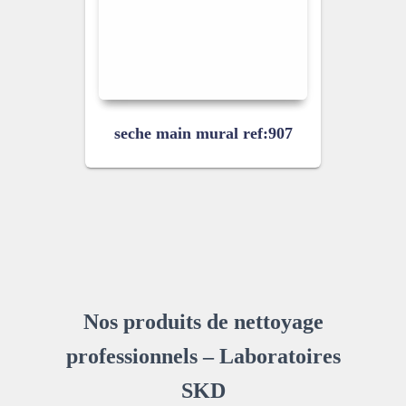
seche main mural ref:907
Nos produits de nettoyage
professionnels – Laboratoires
SKD