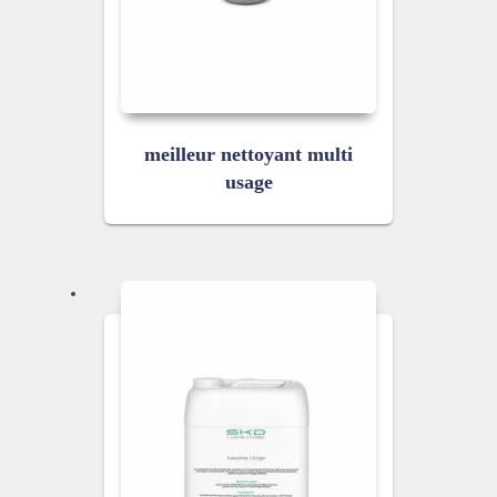
meilleur nettoyant multi
usage