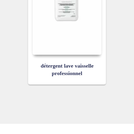
détergent lave vaisselle
professionnel