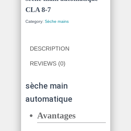
CLA 8-7
Category:
Sèche mains
DESCRIPTION
REVIEWS (0)
sèche main
automatique
Avantages