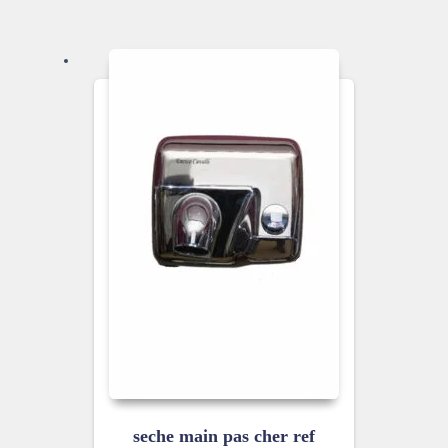
seche main pas cher ref