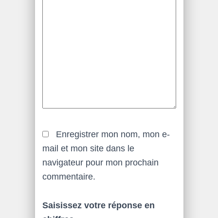
Enregistrer mon nom, mon e-
mail et mon site dans le
navigateur pour mon prochain
commentaire.
Saisissez votre réponse en