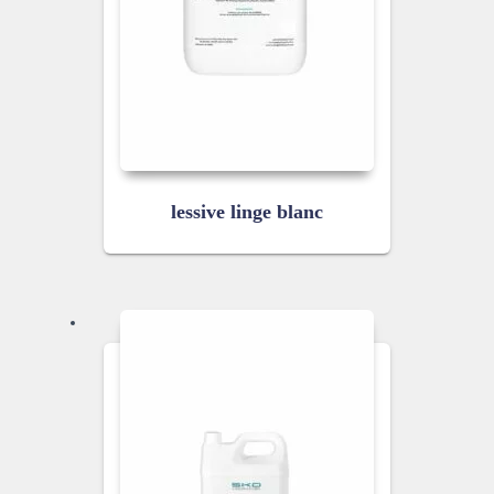
lessive linge blanc