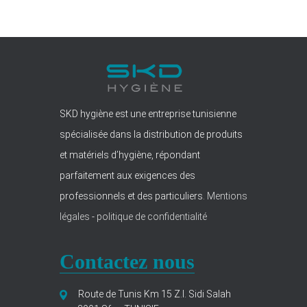
SKD hygiène est une entreprise tunisienne
spécialisée dans la distribution de produits
et matériels d’hygiène, répondant
parfaitement aux exigences des
professionnels et des particuliers.
Mentions
légales
-
politique de confidentialité
Contactez nous
Route de Tunis Km 15 Z.I. Sidi Salah