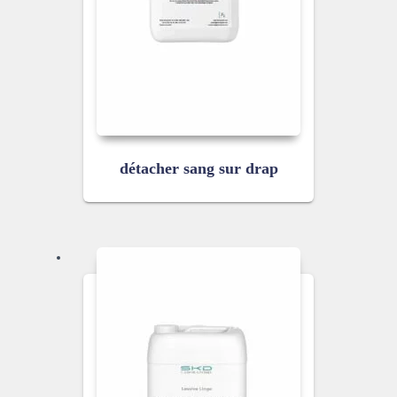
détacher sang sur drap