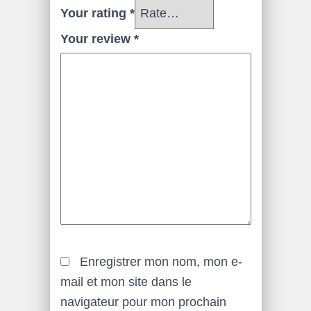
Your rating
*
Your review
*
Enregistrer mon nom, mon e-
mail et mon site dans le
navigateur pour mon prochain