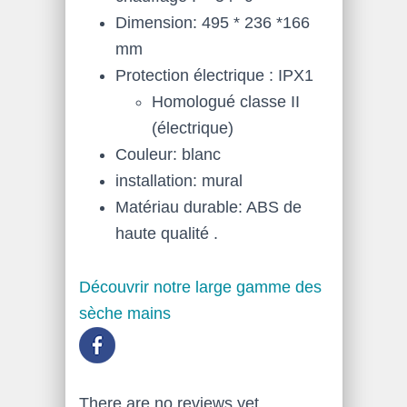
Dimension: 495 * 236 *166
mm
Protection électrique : IPX1
Homologué classe II
(électrique)
Couleur: blanc
installation: mural
Matériau durable: ABS de
haute qualité .
Découvrir notre large gamme des
sèche mains
There are no reviews yet.