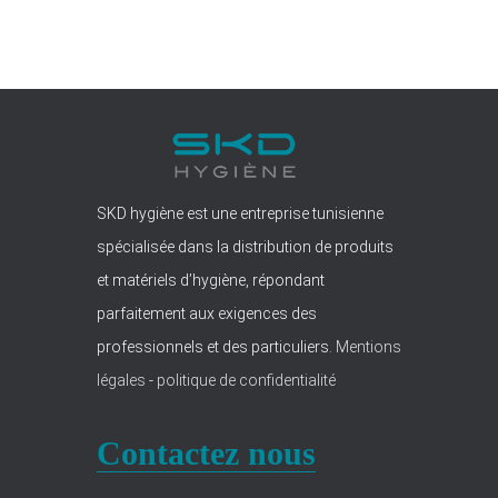
SKD hygiène est une entreprise tunisienne
spécialisée dans la distribution de produits
et matériels d’hygiène, répondant
parfaitement aux exigences des
professionnels et des particuliers.
Mentions
légales
-
politique de confidentialité
Contactez nous