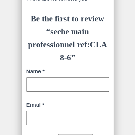
Be the first to review
“seche main
professionnel ref:CLA
8-6”
Name
*
Email
*