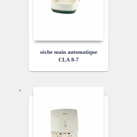
sèche main automatique
CLA 8-7