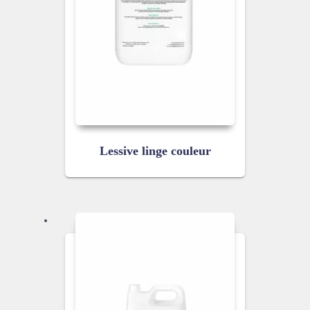
Lessive linge couleur