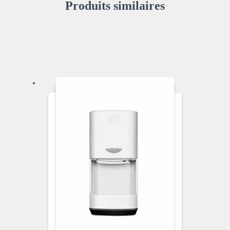
Produits similaires