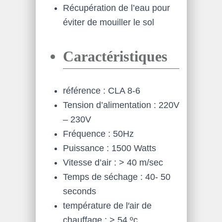
Récupération de l’eau pour
éviter de mouiller le sol
Caractéristiques
référence : CLA 8-6
Tension d’alimentation : 220V
– 230V
Fréquence : 50Hz
Puissance : 1500 Watts
Vitesse d’air : > 40 m/sec
Temps de séchage : 40- 50
seconds
température de l′air de
chauffage : > 54 ºc