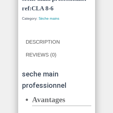
ref:CLA 8-6
Category:
Sèche mains
DESCRIPTION
REVIEWS (0)
seche main
professionnel
Avantages