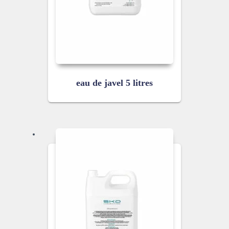
eau de javel 5 litres