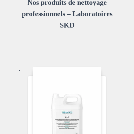
Nos produits de nettoyage
professionnels – Laboratoires
SKD