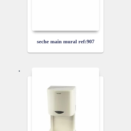
seche main mural ref:907