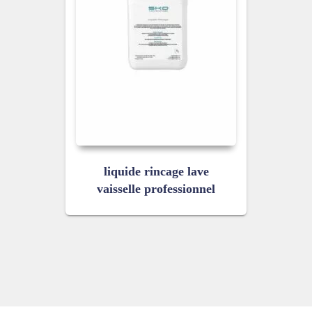
liquide rincage lave
vaisselle professionnel