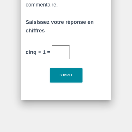
commentaire.
Saisissez votre réponse en
chiffres
cinq × 1 =